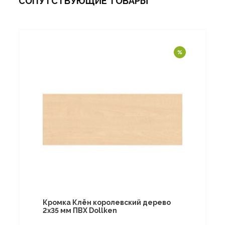
СОПУТСТВУЮЩИЕ ТОВАРЫ
Кромка Клён королевский дерево
2х35 мм ПВХ Dollken