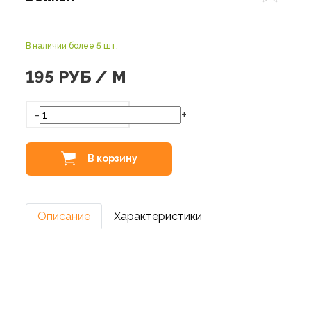
В наличии более 5 шт.
195
РУБ / М
-
+
В корзину
Описание
Характеристики