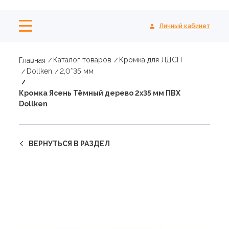
Личный кабинет
Каталог товаров
Кромка для ЛДСП
Главная
Dollken
2,0*35 мм
Кромка Ясень Тёмный дерево 2х35 мм ПВХ
Dollken
ВЕРНУТЬСЯ В РАЗДЕЛ