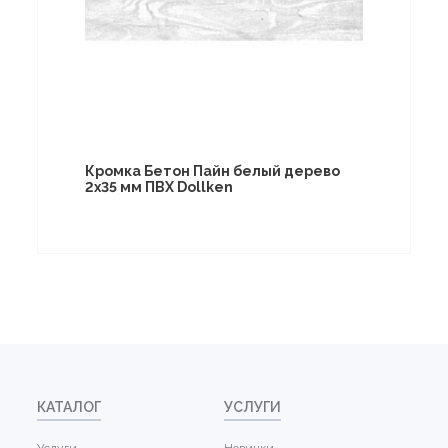
Кромка Бетон Пайн белый дерево
2х35 мм ПВХ Dollken
КАТАЛОГ
УСЛУГИ
Услуги
Новинки