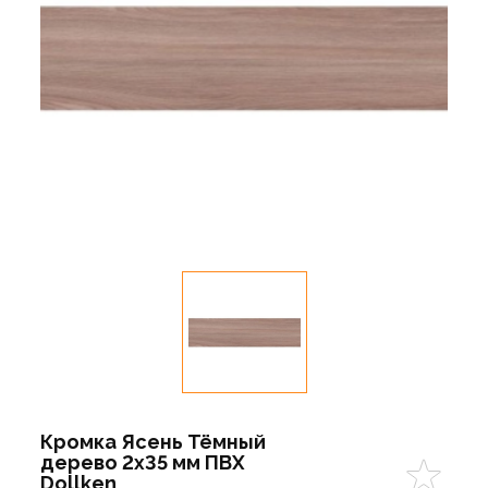
Кромка Ясень Тёмный
дерево 2х35 мм ПВХ
Dollken