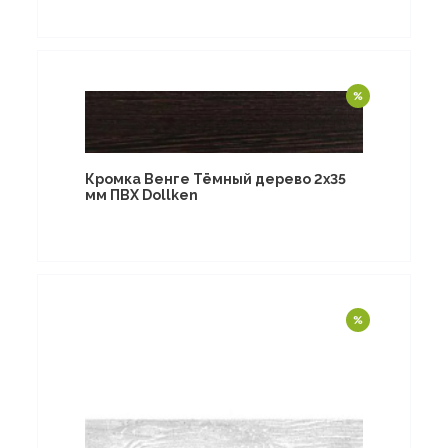
Кромка Венге Тёмный дерево 2х35
мм ПВХ Dollken