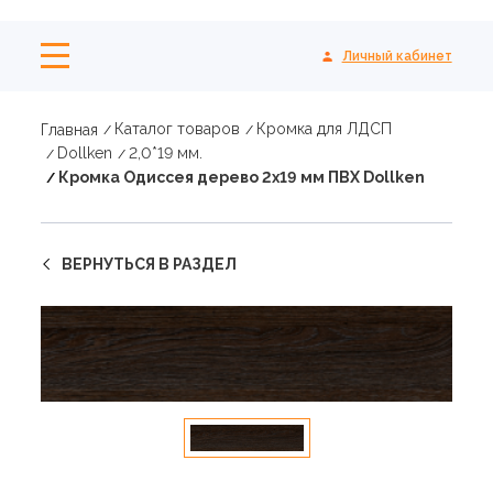
Личный кабинет
Каталог товаров
Кромка для ЛДСП
Главная
Dollken
2,0*19 мм.
Кромка Одиссея дерево 2х19 мм ПВХ Dollken
ВЕРНУТЬСЯ В РАЗДЕЛ