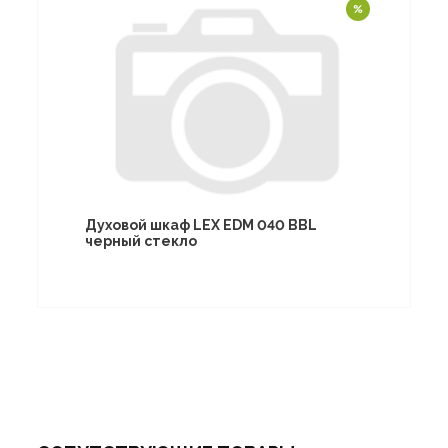
Духовой шкаф LEX EDM 040 BBL
черный стекло