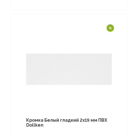
Кромка Белый гладкий 2х19 мм ПВХ
Dollken