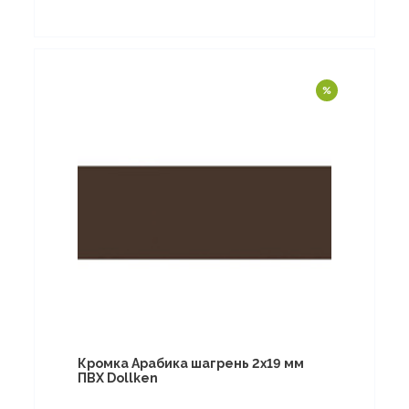
Кромка Арабика шагрень 2х19 мм
ПВХ Dollken