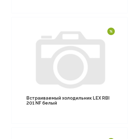
Встраиваемый холодильник LEX RBI
201 NF белый