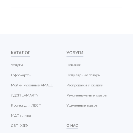
КАТАЛОГ
УСЛУГИ
Услуги
Новинки
Гофрокартон
Популярные товары
Мойки кухонные AMALET
Распродажи и скидки
ЛДСП LAMARTY
Рекомендуемые товары
Кромка для ЛДСП
Уцененные товары
МДФ плиты
ДВП, ХДФ
О НАС