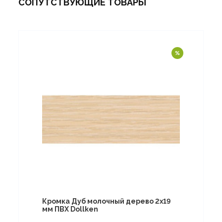
СОПУТСТВУЮЩИЕ ТОВАРЫ
Кромка Дуб молочный дерево 2х19
мм ПВХ Dollken