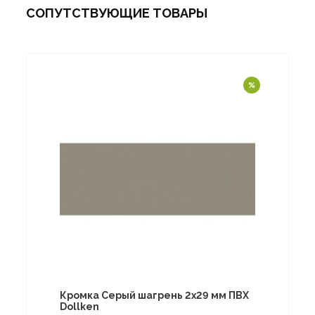
СОПУТСТВУЮЩИЕ ТОВАРЫ
Кромка Серый шагрень 2х29 мм ПВХ
Dollken