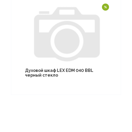
Духовой шкаф LEX EDM 040 BBL
черный стекло