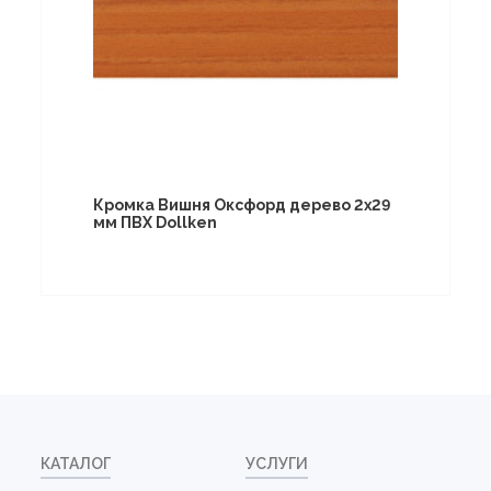
Кромка Вишня Оксфорд дерево 2х29
мм ПВХ Dollken
КАТАЛОГ
УСЛУГИ