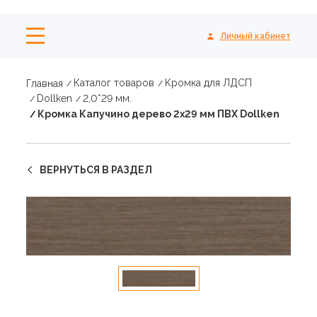
Личный кабинет
Каталог товаров
Кромка для ЛДСП
Главная
Dollken
2,0*29 мм.
Кромка Капучино дерево 2х29 мм ПВХ Dollken
ВЕРНУТЬСЯ В РАЗДЕЛ