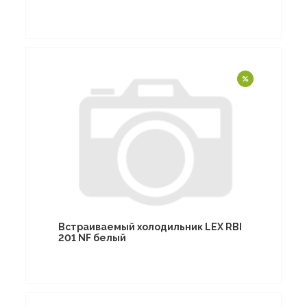
Встраиваемый холодильник LEX RBI
201 NF белый