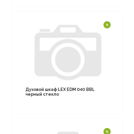
Духовой шкаф LEX EDM 040 BBL
черный стекло