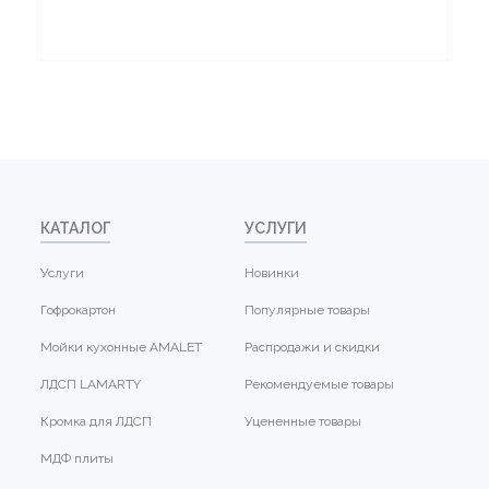
КАТАЛОГ
УСЛУГИ
Услуги
Новинки
Гофрокартон
Популярные товары
Мойки кухонные AMALET
Распродажи и скидки
ЛДСП LAMARTY
Рекомендуемые товары
Кромка для ЛДСП
Уцененные товары
МДФ плиты