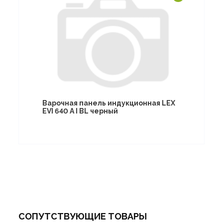
Варочная панель индукционная LEX
EVI 640 A I BL черный
СОПУТСТВУЮЩИЕ ТОВАРЫ