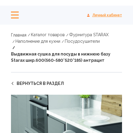
Личный кабинет
Каталог товаров
Фурнитура STARAX
Главная
Наполнение для кухни
Посудосушители
Выдвижная сушка для посуды в нижнюю базу
Starax шир.600(560-580*520*185) антрацит
ВЕРНУТЬСЯ В РАЗДЕЛ