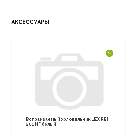
АКСЕССУАРЫ
Встраиваемый холодильник LEX RBI
201 NF белый