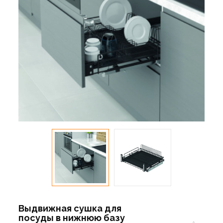
Выдвижная сушка для
посуды в нижнюю базу