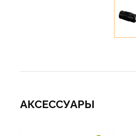
АКСЕССУАРЫ