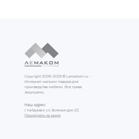
Copyright 2006-2026 © Lemakom.ru -
Интернет-магазин товаров для
производства мебели. Все права
защищены.
Наш адрес:
г.Хабаровск ул.Зеленая дом 22.
Посмотреть на карте