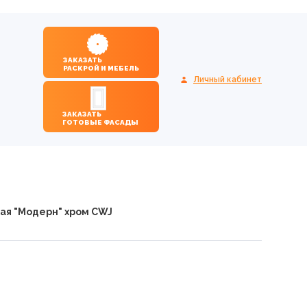
ЗАКАЗАТЬ
РАСКРОЙ И МЕБЕЛЬ
Личный кабинет
ЗАКАЗАТЬ
ГОТОВЫЕ ФАСАДЫ
ая "Модерн" хром CWJ