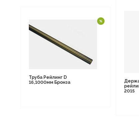
Труба Рейлинг D
Держ
16,1000мм Бронза
рейли
2015