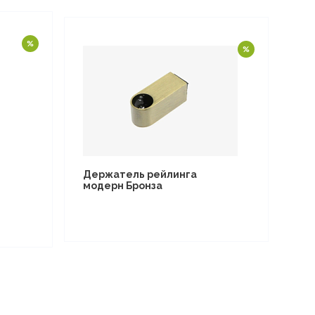
Держатель рейлинга
модерн Бронза