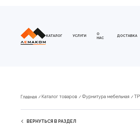
О
КАТАЛОГ
УСЛУГИ
ДОСТАВКА
НАС
Каталог товаров
Фурнитура мебельная
ТР
Главная
ВЕРНУТЬСЯ В РАЗДЕЛ