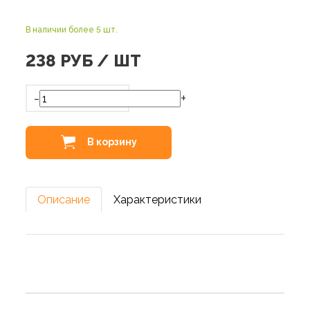
В наличии более 5 шт.
238
РУБ / ШТ
-
+
В корзину
Описание
Характеристики