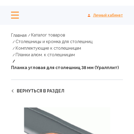
Личный кабинет
Каталог товаров
Главная
Столешницы и кромка для столешниц
Комплектующие к столешницам
Планки алюм. к столешницам
Планка угловая для столешниц 38 мм (Уралплит)
ВЕРНУТЬСЯ В РАЗДЕЛ