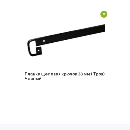
Планка щелевая крючок 38 мм ( Троя)
Черный