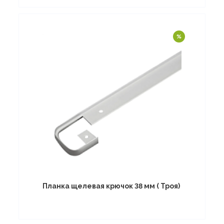
Планка щелевая крючок 38 мм ( Троя)