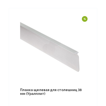
Планка щелевая для столешниц 38
мм (Уралплит)