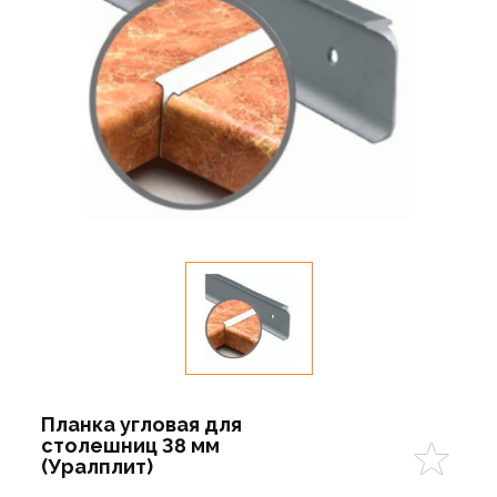
Планка угловая для
столешниц 38 мм
(Уралплит)