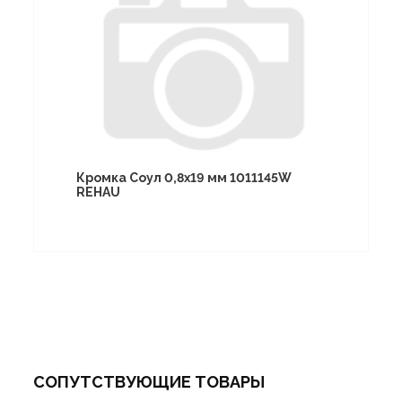
Кромка Соул 0,8х19 мм 1011145W
REHAU
СОПУТСТВУЮЩИЕ ТОВАРЫ