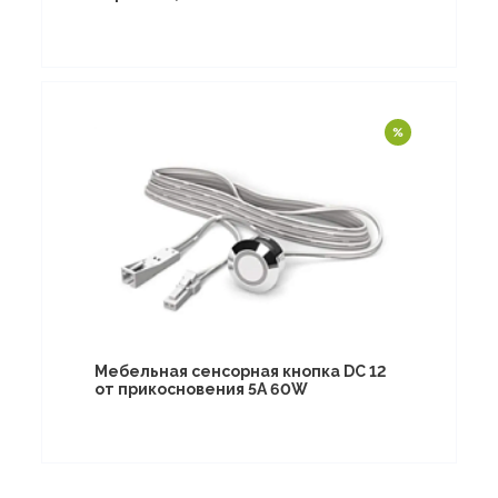
Мебельная сенсорная кнопка DC 12
от прикосновения 5А 60W