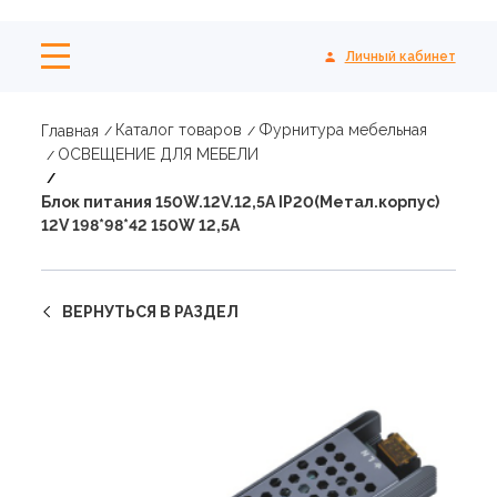
Личный кабинет
Каталог товаров
Фурнитура мебельная
Главная
ОСВЕЩЕНИЕ ДЛЯ МЕБЕЛИ
Блок питания 150W.12V.12,5A IP20(Метал.корпус)
12V 198*98*42 150W 12,5A
ВЕРНУТЬСЯ В РАЗДЕЛ