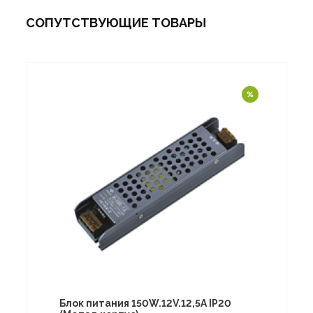
СОПУТСТВУЮЩИЕ ТОВАРЫ
Блок питания 150W.12V.12,5A IP20