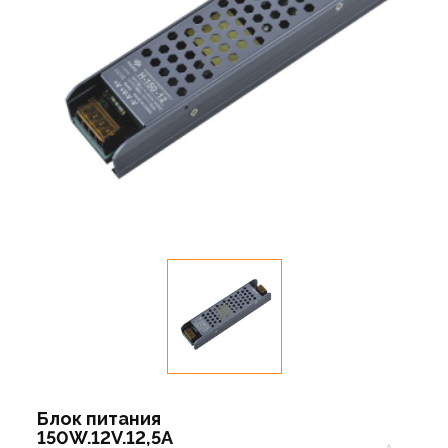
Блок питания
150W.12V.12,5A