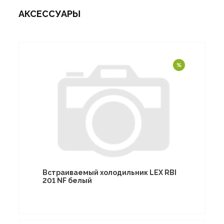
АКСЕССУАРЫ
Встраиваемый холодильник LEX RBI
201 NF белый