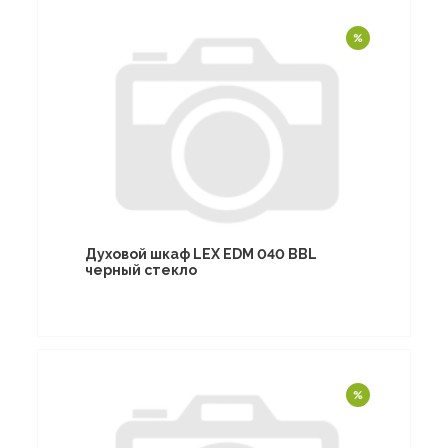
Духовой шкаф LEX EDM 040 BBL
черный стекло