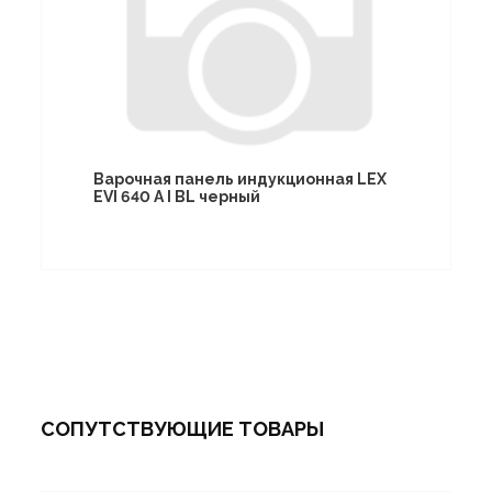
Варочная панель индукционная LEX
EVI 640 A I BL черный
СОПУТСТВУЮЩИЕ ТОВАРЫ