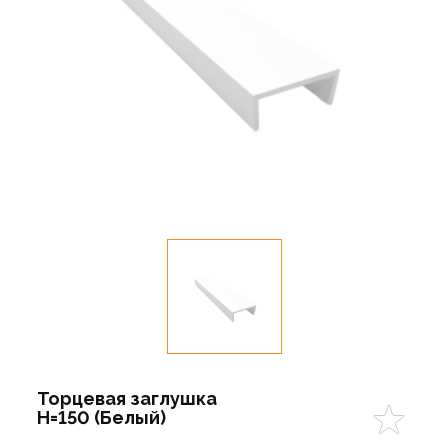
Торцевая заглушка
Н=150 (Белый)