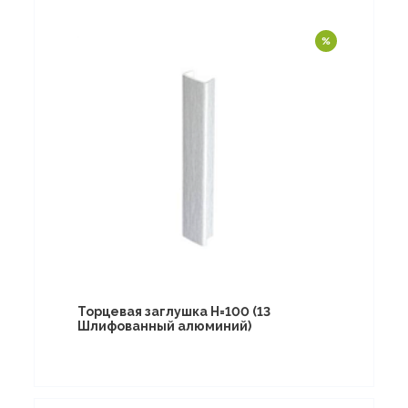
Торцевая заглушка Н=100 (13
Шлифованный алюминий)