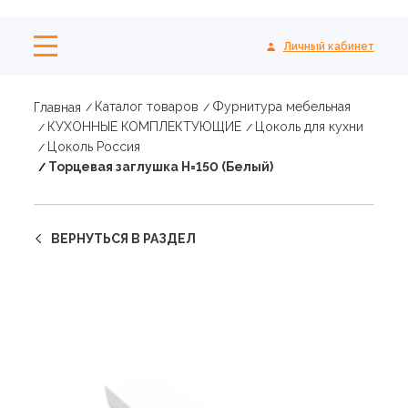
Личный кабинет
Каталог товаров
Фурнитура мебельная
Главная
КУХОННЫЕ КОМПЛЕКТУЮЩИЕ
Цоколь для кухни
Цоколь Россия
Торцевая заглушка Н=150 (Белый)
ВЕРНУТЬСЯ В РАЗДЕЛ