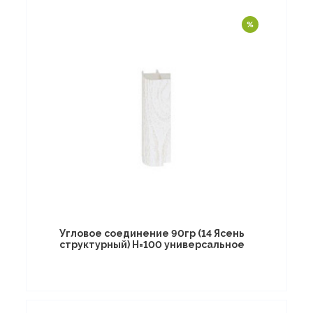
Угловое соединение 90гр (14 Ясень
структурный) Н=100 универсальное