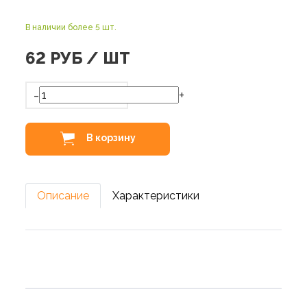
В наличии более 5 шт.
62
РУБ / ШТ
-
+
В корзину
Описание
Характеристики