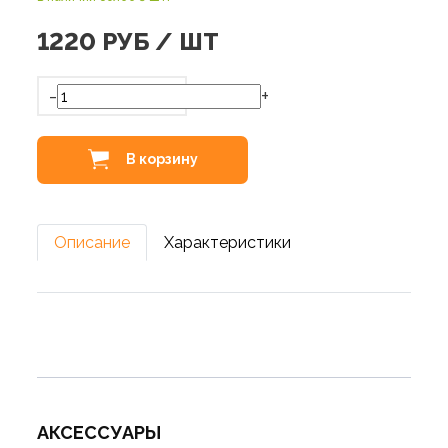
1220
РУБ / ШТ
-
+
В корзину
Описание
Характеристики
АКСЕССУАРЫ