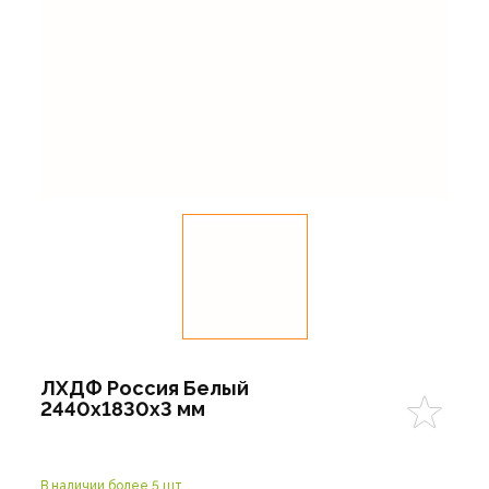
ЛХДФ Россия Белый
2440х1830х3 мм
В наличии более 5 шт.