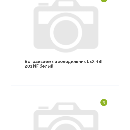
Встраиваемый холодильник LEX RBI
201 NF белый