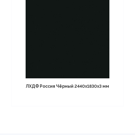
ЛХДФ Россия Чёрный 2440х1830х3 мм