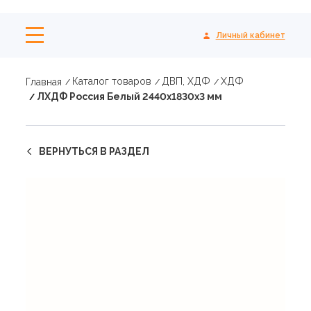
Личный кабинет
Каталог товаров
ДВП, ХДФ
ХДФ
Главная
ЛХДФ Россия Белый 2440х1830х3 мм
ВЕРНУТЬСЯ В РАЗДЕЛ