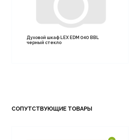
Духовой шкаф LEX EDM 040 BBL
черный стекло
СОПУТСТВУЮЩИЕ ТОВАРЫ