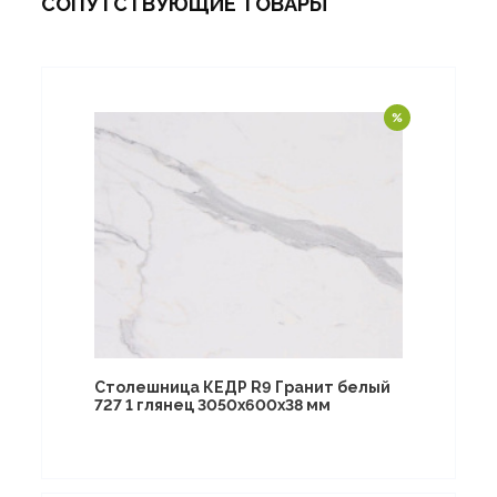
СОПУТСТВУЮЩИЕ ТОВАРЫ
Столешница КЕДР R9 Гранит белый
727 1 глянец 3050х600х38 мм