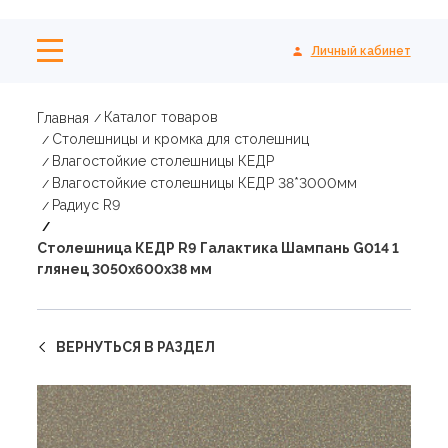
Личный кабинет
Каталог товаров
Главная
Столешницы и кромка для столешниц
Влагостойкие столешницы КЕДР
Влагостойкие столешницы КЕДР 38*3000мм
Радиус R9
Столешница КЕДР R9 Галактика Шампань G014 1
глянец 3050х600х38 мм
ВЕРНУТЬСЯ В РАЗДЕЛ