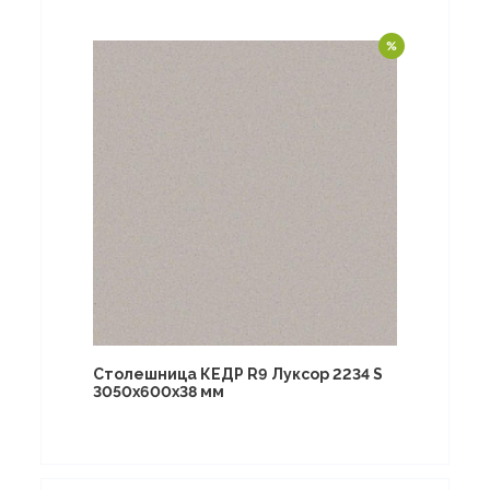
Столешница КЕДР R9 Луксор 2234 S
3050х600х38 мм