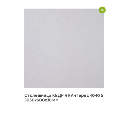
Столешница КЕДР R9 Антарес 4040 S
3050х600х38 мм