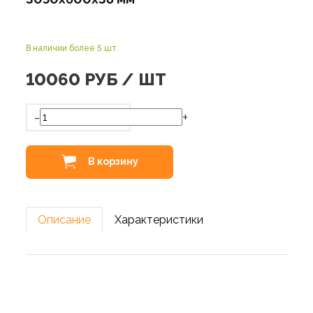
В наличии более 5 шт.
10060
РУБ / ШТ
-
+
В корзину
Описание
Характеристики