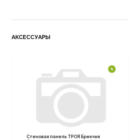
АКСЕССУАРЫ
Стеновая панель ТРОЯ Брекчия