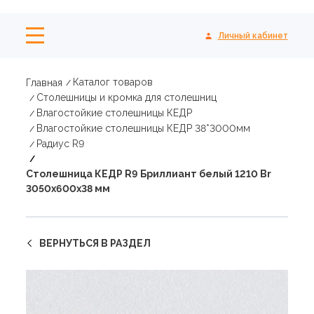
Личный кабинет
Каталог товаров
Главная
Столешницы и кромка для столешниц
Влагостойкие столешницы КЕДР
Влагостойкие столешницы КЕДР 38*3000мм
Радиус R9
Столешница КЕДР R9 Бриллиант белый 1210 Br
3050х600х38 мм
ВЕРНУТЬСЯ В РАЗДЕЛ