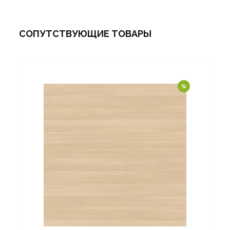
СОПУТСТВУЮЩИЕ ТОВАРЫ