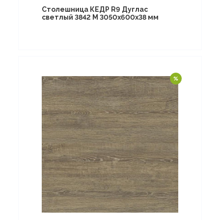
Столешница КЕДР R9 Дуглас
светлый 3842 M 3050х600х38 мм