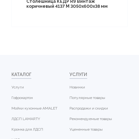
Столешница КЕДР R9 Винтаж
коричневый 4137 M 3050х600х38 мм
КАТАЛОГ
УСЛУГИ
Услуги
Новинки
Гофрокартон
Популярные товары
Мойки кухонные AMALET
Распродажи и скидки
ЛДСП LAMARTY
Рекомендуемые товары
Кромка для ЛДСП
Уцененные товары