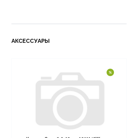
АКСЕССУАРЫ