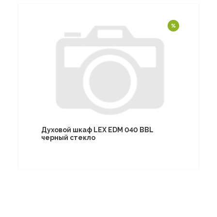
Духовой шкаф LEX EDM 040 BBL
черный стекло