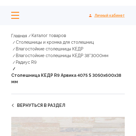
Личный кабинет
Каталог товаров
Главная
Столешницы и кромка для столешниц
Влагостойкие столешницы КЕДР
Влагостойкие столешницы КЕДР 38*3000мм
Радиус R9
Столешница КЕДР R9 Арвика 4075 S 3050х600х38
мм
ВЕРНУТЬСЯ В РАЗДЕЛ