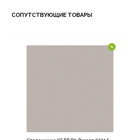
СОПУТСТВУЮЩИЕ ТОВАРЫ