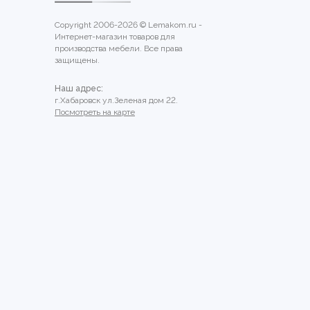
Copyright 2006-2026 © Lemakom.ru -
Интернет-магазин товаров для
производства мебели. Все права
защищены.
Наш адрес:
г.Хабаровск ул.Зеленая дом 22.
Посмотреть на карте