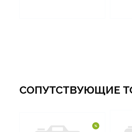
СОПУТСТВУЮЩИЕ Т