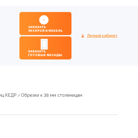
ЗАКАЗАТЬ
РАСКРОЙ И МЕБЕЛЬ
Личный кабинет
ЗАКАЗАТЬ
ГОТОВЫЕ ФАСАДЫ
иц КЕДР
Обрезки к 38 мм столеницам