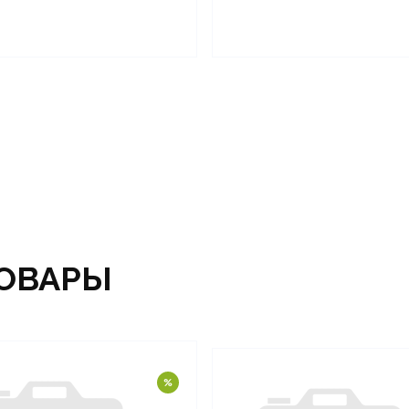
ОВАРЫ