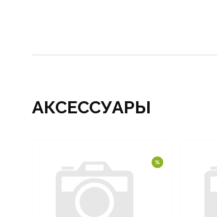
АКСЕССУАРЫ