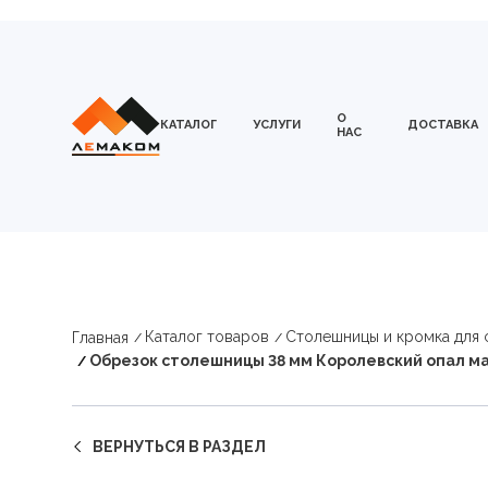
О
КАТАЛОГ
УСЛУГИ
ДОСТАВКА
НАС
Каталог товаров
Столешницы и кромка для
Главная
Обрезок столешницы 38 мм Королевский опал м
ВЕРНУТЬСЯ В РАЗДЕЛ