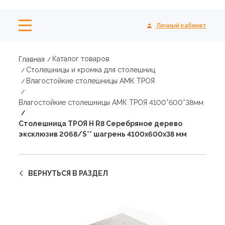
Личный кабинет
Каталог товаров
Главная
Столешницы и кромка для столешниц
Влагостойкие столешницы АМК ТРОЯ
Влагостойкие столешницы АМК ТРОЯ 4100*600*38мм
Столешница ТРОЯ Н R8 Серебряное дерево
эксклюзив 2068/S** шагрень 4100х600х38 мм
ВЕРНУТЬСЯ В РАЗДЕЛ