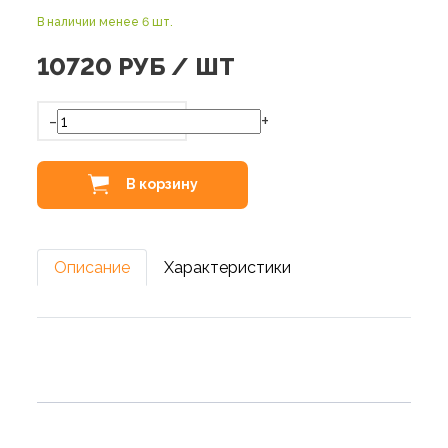
В наличии менее 6 шт.
10720
РУБ / ШТ
-
+
В корзину
Описание
Характеристики