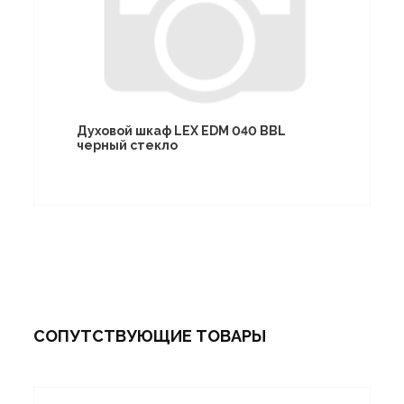
Духовой шкаф LEX EDM 040 BBL
черный стекло
СОПУТСТВУЮЩИЕ ТОВАРЫ