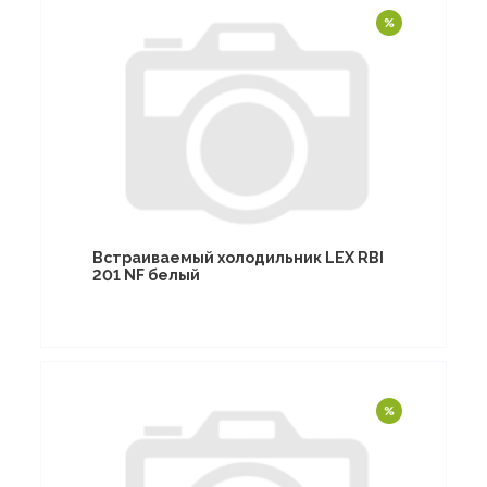
Встраиваемый холодильник LEX RBI
201 NF белый