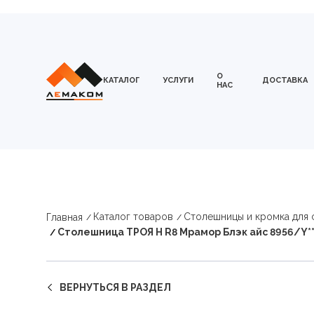
О
КАТАЛОГ
УСЛУГИ
ДОСТАВКА
НАС
Каталог товаров
Столешницы и кромка для
Главная
Столешница ТРОЯ Н R8 Мрамор Блэк айс 8956/Y*
ВЕРНУТЬСЯ В РАЗДЕЛ