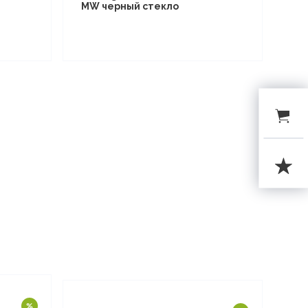
MW черный стекло