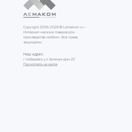
Copyright 2006-2026 © Lemakom.ru -
Интернет-магазин товаров для
производства мебели. Все права
защищены.
Наш адрес:
г.Хабаровск ул.Зеленая дом 22.
Посмотреть на карте