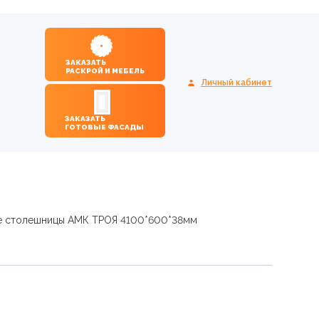
ЗАКАЗАТЬ
РАСКРОЙ И МЕБЕЛЬ
Личный кабинет
ЗАКАЗАТЬ
ГОТОВЫЕ ФАСАДЫ
е столешницы АМК ТРОЯ 4100*600*38мм