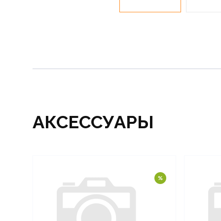
АКСЕССУАРЫ