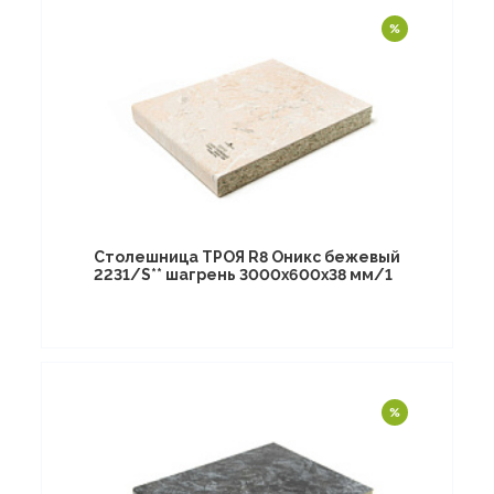
Столешница ТРОЯ R8 Оникс бежевый
2231/S** шагрень 3000х600х38 мм/1