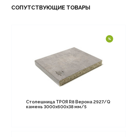
СОПУТСТВУЮЩИЕ ТОВАРЫ
Столешница ТРОЯ R8 Верона 2927/Q
камень 3000х600х38 мм/5