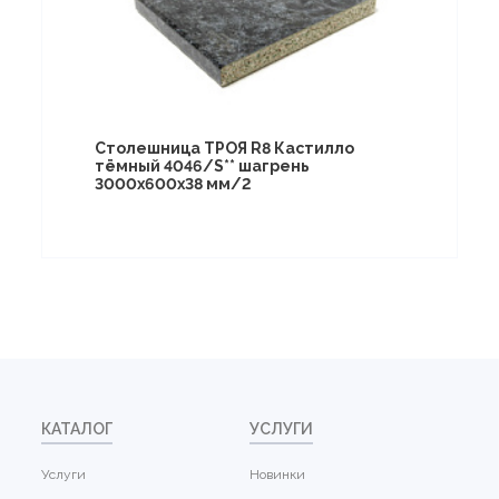
Столешница ТРОЯ R8 Кастилло
тёмный 4046/S** шагрень
3000х600х38 мм/2
КАТАЛОГ
УСЛУГИ
Услуги
Новинки