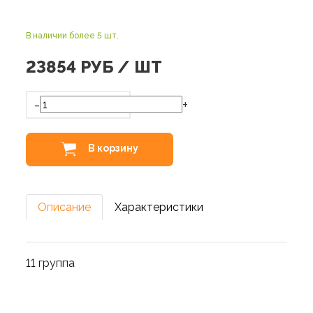
В наличии более 5 шт.
23854
РУБ / ШТ
-
+
В корзину
Описание
Характеристики
11 группа