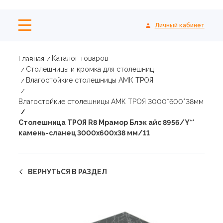
Личный кабинет
Каталог товаров
Главная
Столешницы и кромка для столешниц
Влагостойкие столешницы АМК ТРОЯ
Влагостойкие столешницы АМК ТРОЯ 3000*600*38мм
Столешница ТРОЯ R8 Мрамор Блэк айс 8956/Y**
камень-сланец 3000х600х38 мм/11
ВЕРНУТЬСЯ В РАЗДЕЛ