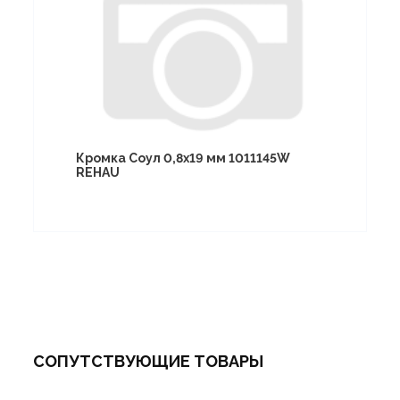
Кромка Соул 0,8х19 мм 1011145W
REHAU
СОПУТСТВУЮЩИЕ ТОВАРЫ