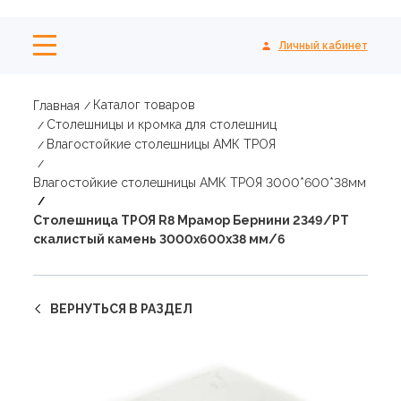
Личный кабинет
Каталог товаров
Главная
Столешницы и кромка для столешниц
Влагостойкие столешницы АМК ТРОЯ
Влагостойкие столешницы АМК ТРОЯ 3000*600*38мм
Столешница ТРОЯ R8 Мрамор Бернини 2349/PT
скалистый камень 3000х600х38 мм/6
ВЕРНУТЬСЯ В РАЗДЕЛ