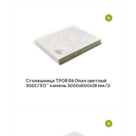
Столешница ТРОЯ R8 Опал светлый
3062/SO** камень 3000х600х38 мм/2