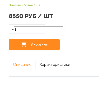
В наличии более 5 шт.
8550
РУБ / ШТ
-
+
В корзину
Описание
Характеристики