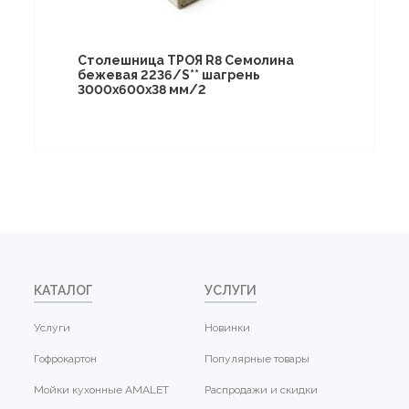
Столешница ТРОЯ R8 Семолина
бежевая 2236/S** шагрень
3000х600х38 мм/2
КАТАЛОГ
УСЛУГИ
Услуги
Новинки
Гофрокартон
Популярные товары
Мойки кухонные AMALET
Распродажи и скидки