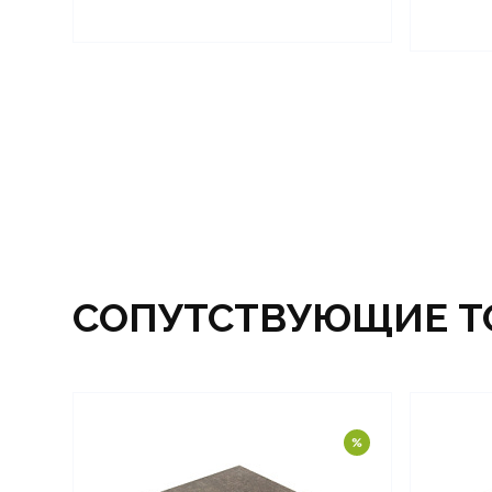
СОПУТСТВУЮЩИЕ Т