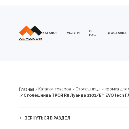
О
КАТАЛОГ
УСЛУГИ
ДОСТАВКА
НАС
Каталог товаров
Столешницы и кромка для
Главная
Столешница ТРОЯ R8 Луанда 3101/E** EVO tech 
ВЕРНУТЬСЯ В РАЗДЕЛ