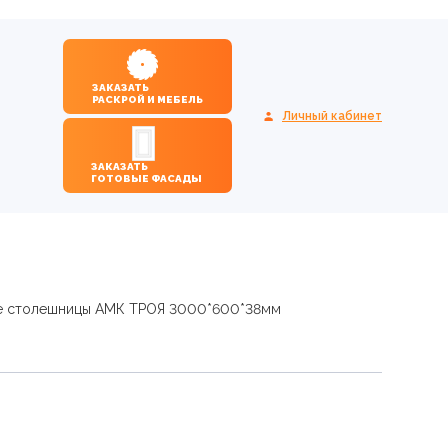
ЗАКАЗАТЬ
РАСКРОЙ И МЕБЕЛЬ
Личный кабинет
ЗАКАЗАТЬ
ГОТОВЫЕ ФАСАДЫ
е столешницы АМК ТРОЯ 3000*600*38мм