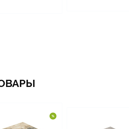
ОВАРЫ