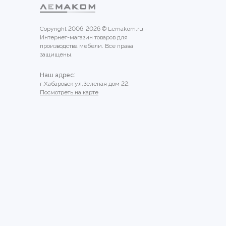
Copyright 2006-2026 © Lemakom.ru -
Интернет-магазин товаров для
производства мебели. Все права
защищены.
Наш адрес:
г.Хабаровск ул.Зеленая дом 22.
Посмотреть на карте