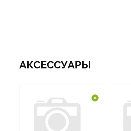
АКСЕССУАРЫ