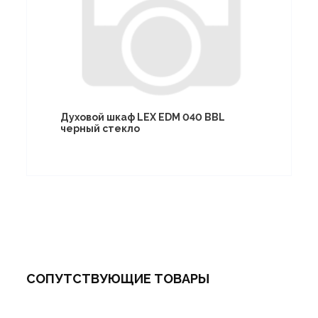
Духовой шкаф LEX EDM 040 BBL
черный стекло
СОПУТСТВУЮЩИЕ ТОВАРЫ