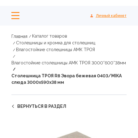
Личный кабинет
Каталог товаров
Главная
Столешницы и кромка для столешниц
Влагостойкие столешницы АМК ТРОЯ
Влагостойкие столешницы АМК ТРОЯ 3000*600*38мм
Столешница ТРОЯ R8 Эвора бежевая 0403/MIKA
слюда 3000х590х38 мм
ВЕРНУТЬСЯ В РАЗДЕЛ