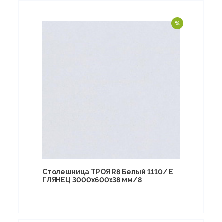
Столешница ТРОЯ R8 Белый 1110/ E
ГЛЯНЕЦ 3000х600х38 мм/8