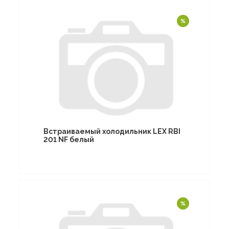
Встраиваемый холодильник LEX RBI
201 NF белый