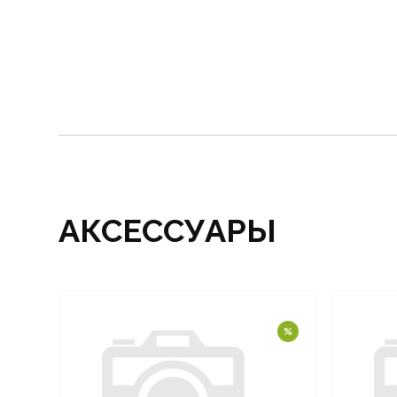
АКСЕССУАРЫ