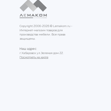
Copyright 2006-2026 © Lemakom.ru -
Интернет-магазин товаров для
производства мебели. Все права
защищены.
Наш адрес:
г.Хабаровск ул.Зеленая дом 22.
Посмотреть на карте