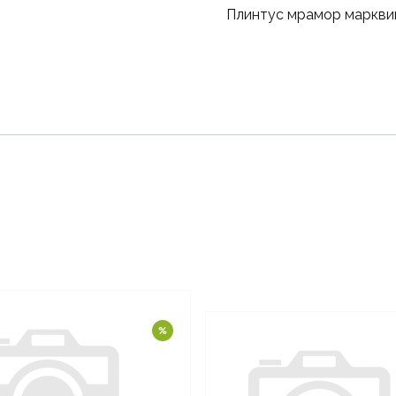
Плинтус мрамор маркви