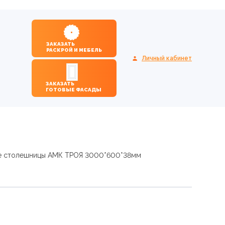
ЗАКАЗАТЬ
РАСКРОЙ И МЕБЕЛЬ
Личный кабинет
ЗАКАЗАТЬ
ГОТОВЫЕ ФАСАДЫ
е столешницы АМК ТРОЯ 3000*600*38мм