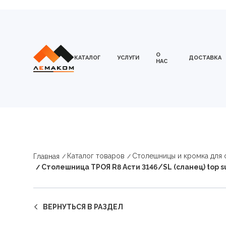
О
КАТАЛОГ
УСЛУГИ
ДОСТАВКА
НАС
Каталог товаров
Столешницы и кромка для
Главная
Столешница ТРОЯ R8 Асти 3146/SL (сланец) top 
ВЕРНУТЬСЯ В РАЗДЕЛ