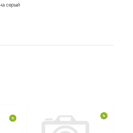
на серый