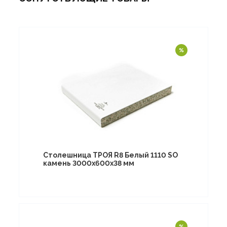
Столешница ТРОЯ R8 Белый 1110 SO
камень 3000х600х38 мм