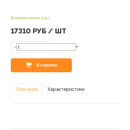
В наличии менее 6 шт.
17310
РУБ / ШТ
-
+
В корзину
Описание
Характеристики