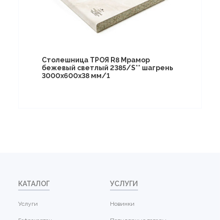
Столешница ТРОЯ R8 Мрамор
бежевый светлый 2385/S** шагрень
3000х600х38 мм/1
КАТАЛОГ
УСЛУГИ
Услуги
Новинки