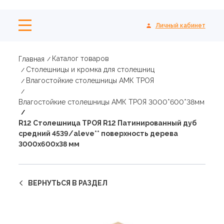
Личный кабинет
Каталог товаров
Главная
Столешницы и кромка для столешниц
Влагостойкие столешницы АМК ТРОЯ
Влагостойкие столешницы АМК ТРОЯ 3000*600*38мм
R12 Столешница ТРОЯ R12 Патинированный дуб
средний 4539/aleve** поверхность дерева
3000х600х38 мм
ВЕРНУТЬСЯ В РАЗДЕЛ