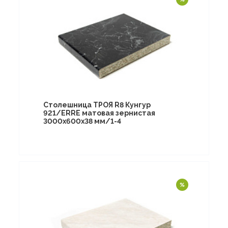
Столешница ТРОЯ R8 Кунгур
921/ERRE матовая зернистая
3000х600х38 мм/1-4