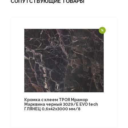
СОПУТСТВУЮЩИЕ ТОВАРЫ
Кромка с клеем ТРОЯ Мрамор
Марквина черный 3029/Е EVO tech
ГЛЯНЕЦ 0,6х42х3000 мм/8