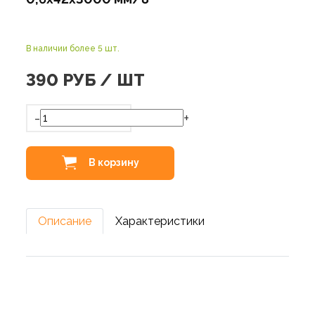
В наличии более 5 шт.
390
РУБ / ШТ
-
+
В корзину
Описание
Характеристики