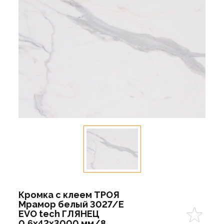
Кромка с клеем ТРОЯ
Мрамор белый 3027/Е
EVO tech ГЛЯНЕЦ
0,6х42х3000 мм/8