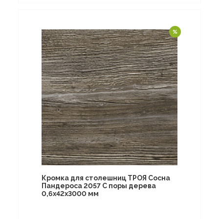
Кромка для столешниц ТРОЯ Сосна
Пандероса 2057 C поры дерева
0,6х42х3000 мм