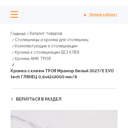
Личный кабинет
Каталог товаров
Главная
Столешницы и кромка для столешниц
Комплектующие к столешницам
Кромка к столешницам БЕЗ КЛЕЯ
Кромка АМК ТРОЯ
Кромка с клеем ТРОЯ Мрамор белый 3027/Е EVO
tech ГЛЯНЕЦ 0,6х42х3000 мм/8
ВЕРНУТЬСЯ В РАЗДЕЛ