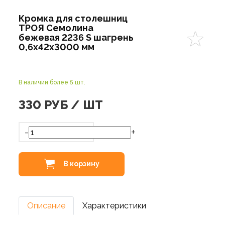
Кромка для столешниц
ТРОЯ Семолина
бежевая 2236 S шагрень
0,6х42х3000 мм
В наличии более 5 шт.
330
РУБ / ШТ
-
+
В корзину
Описание
Характеристики