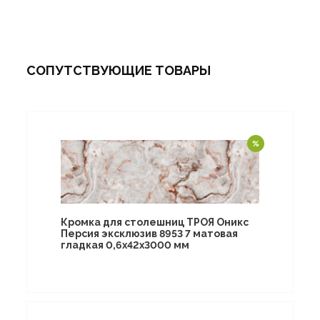
СОПУТСТВУЮЩИЕ ТОВАРЫ
Кромка для столешниц ТРОЯ Оникс
Персия эксклюзив 8953 7 матовая
гладкая 0,6х42х3000 мм