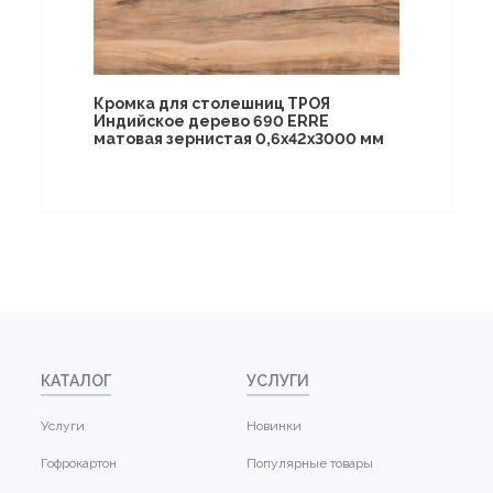
Кромка для столешниц ТРОЯ
Индийское дерево 690 ERRE
матовая зернистая 0,6х42х3000 мм
КАТАЛОГ
УСЛУГИ
Услуги
Новинки
Гофрокартон
Популярные товары