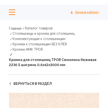
Личный кабинет
Каталог товаров
Главная
Столешницы и кромка для столешниц
Комплектующие к столешницам
Кромка к столешницам БЕЗ КЛЕЯ
Кромка АМК ТРОЯ
Кромка для столешниц ТРОЯ Семолина бежевая
2236 S шагрень 0,6х42х3000 мм
ВЕРНУТЬСЯ В РАЗДЕЛ