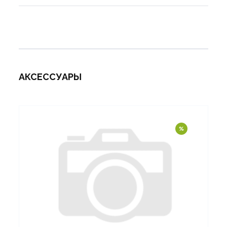
АКСЕССУАРЫ