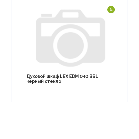
Духовой шкаф LEX EDM 040 BBL
черный стекло