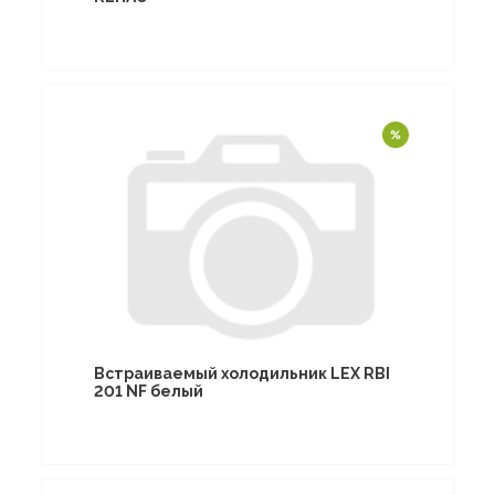
Встраиваемый холодильник LEX RBI
201 NF белый