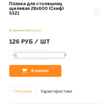
Планка для столешниц
щелевая 28х600 (Скиф)
5321
В наличии более 5 шт.
126
РУБ / ШТ
-
+
В корзину
Описание
Характеристики