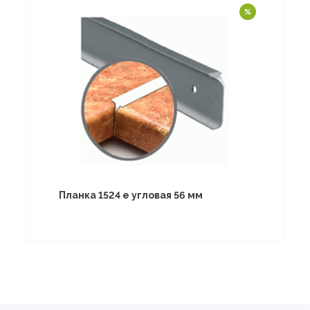
Планка 1524 е угловая 56 мм