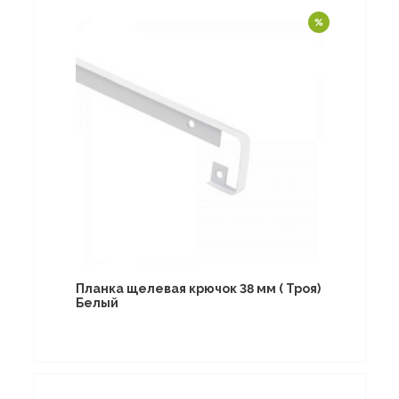
Планка щелевая крючок 38 мм ( Троя)
Белый