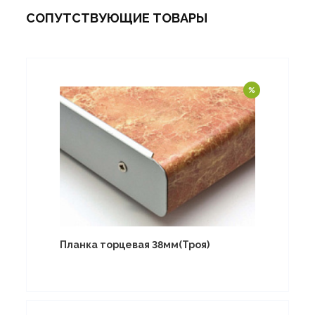
СОПУТСТВУЮЩИЕ ТОВАРЫ
Планка торцевая 38мм(Троя)