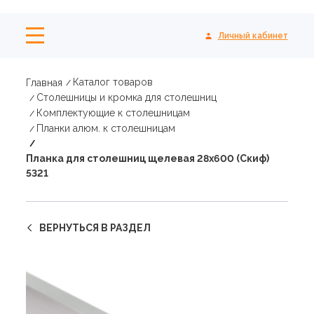
Личный кабинет
Каталог товаров
Главная
Столешницы и кромка для столешниц
Комплектующие к столешницам
Планки алюм. к столешницам
Планка для столешниц щелевая 28х600 (Скиф)
5321
ВЕРНУТЬСЯ В РАЗДЕЛ