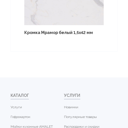
Кромка Мрамор белый 1,5х42 мм
КАТАЛОГ
УСЛУГИ
Услуги
Новинки
Гофрокартон
Популярные товары
Мойки кухонные AMALET
Распродажи и скидки