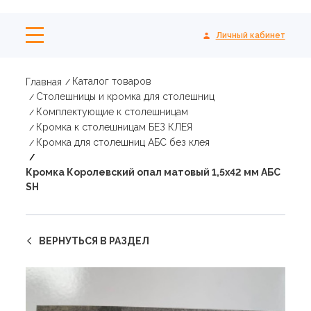
Личный кабинет
Каталог товаров
Главная
Столешницы и кромка для столешниц
Комплектующие к столешницам
Кромка к столешницам БЕЗ КЛЕЯ
Кромка для столешниц АБС без клея
Кромка Королевский опал матовый 1,5х42 мм АБС
SH
ВЕРНУТЬСЯ В РАЗДЕЛ