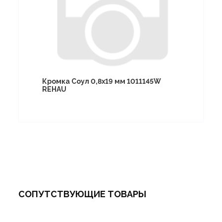
Кромка Соул 0,8х19 мм 1011145W
REHAU
СОПУТСТВУЮЩИЕ ТОВАРЫ