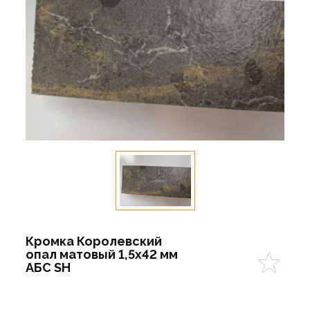
Кромка Королевский
опал матовый 1,5х42 мм
АБС SH