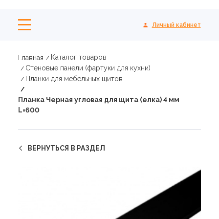
Личный кабинет
Каталог товаров
Главная
Стеновые панели (фартуки для кухни)
Планки для мебельных щитов
Планка Черная угловая для щита (елка) 4 мм
L=600
ВЕРНУТЬСЯ В РАЗДЕЛ