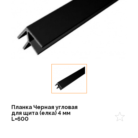
Планка Черная угловая
для щита (елка) 4 мм
L=600