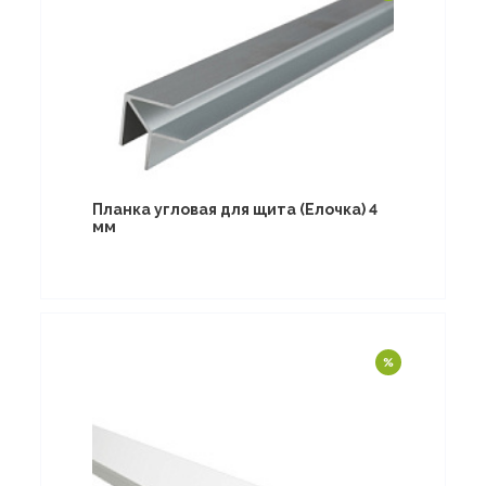
Планка угловая для щита (Елочка) 4
мм