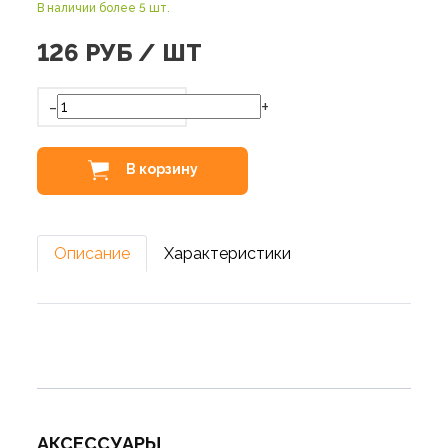
В наличии более 5 шт.
126
РУБ / ШТ
-
+
В корзину
Описание
Характеристики
АКСЕССУАРЫ