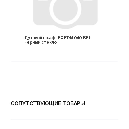
Духовой шкаф LEX EDM 040 BBL
черный стекло
СОПУТСТВУЮЩИЕ ТОВАРЫ