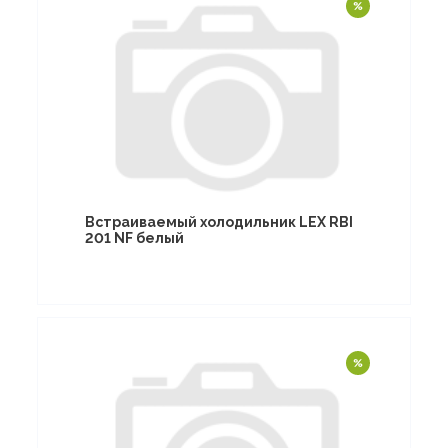
Встраиваемый холодильник LEX RBI
201 NF белый