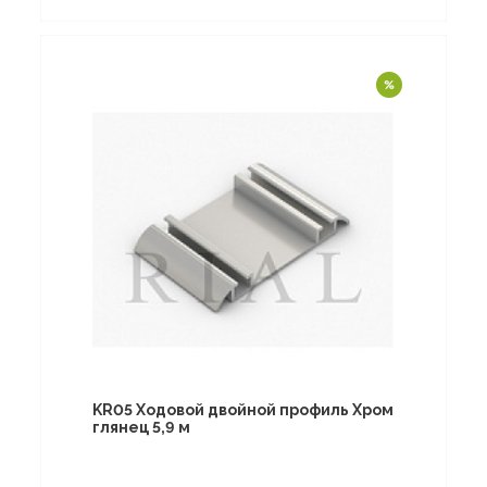
KR05 Ходовой двойной профиль Хром
глянец 5,9 м