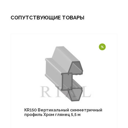
СОПУТСТВУЮЩИЕ ТОВАРЫ
KR150 Вертикальный симметричный
профиль Хром глянец 5,5 м