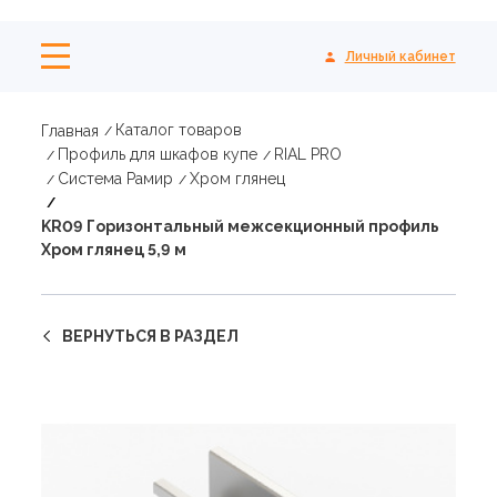
Личный кабинет
Каталог товаров
Главная
Профиль для шкафов купе
RIAL PRO
Система Рамир
Хром глянец
KR09 Горизонтальный межсекционный профиль
Хром глянец 5,9 м
ВЕРНУТЬСЯ В РАЗДЕЛ