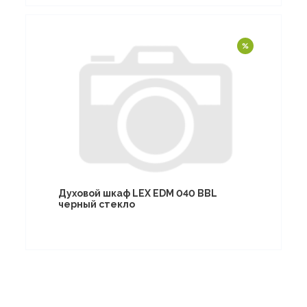
Духовой шкаф LEX EDM 040 BBL
черный стекло