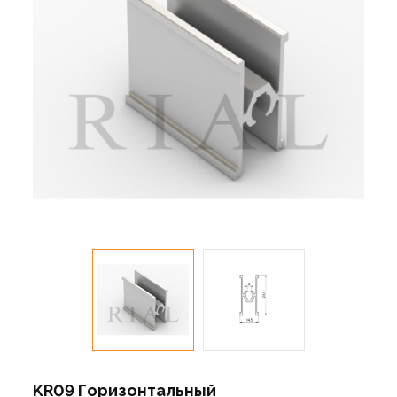
KR09 Горизонтальный