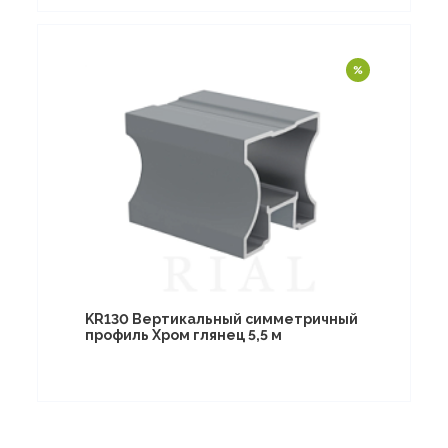
KR130 Вертикальный симметричный
профиль Хром глянец 5,5 м