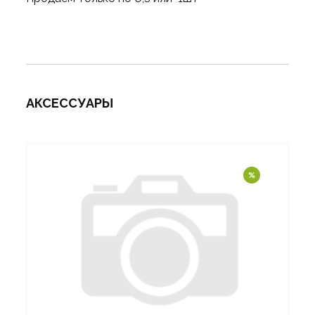
АКСЕССУАРЫ