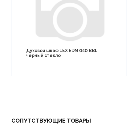
Духовой шкаф LEX EDM 040 BBL
черный стекло
СОПУТСТВУЮЩИЕ ТОВАРЫ