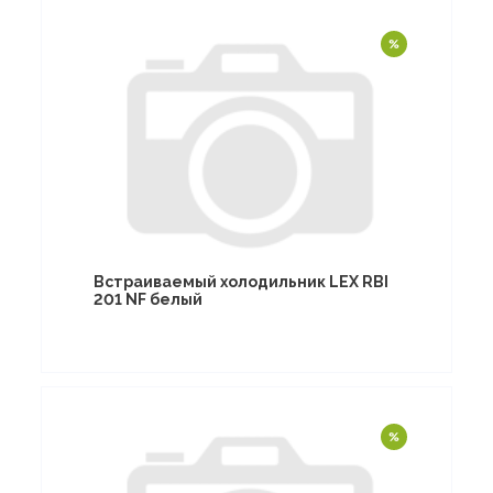
Встраиваемый холодильник LEX RBI
201 NF белый