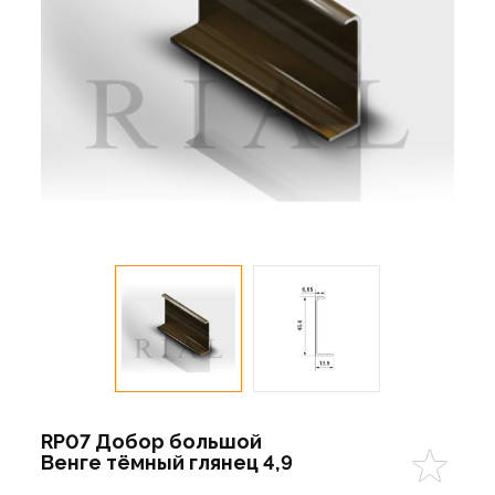
RP07 Добор большой
Венге тёмный глянец 4,9