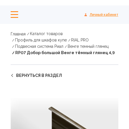
Личный кабинет
Каталог товаров
Главная
Профиль для шкафов купе
RIAL PRO
Подвесная система Риал
Венге темный глянец
RP07 Добор большой Венге тёмный глянец 4,9
ВЕРНУТЬСЯ В РАЗДЕЛ