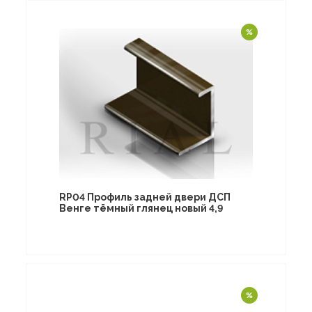
RP04 Профиль задней двери ДСП
Венге тёмный глянец новый 4,9