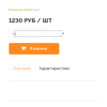
В наличии более 5 шт.
1230
РУБ / ШТ
-
+
В корзину
Описание
Характеристики