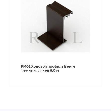
KM01 Ходовой профиль Венге
тёмный глянец 5,0 м