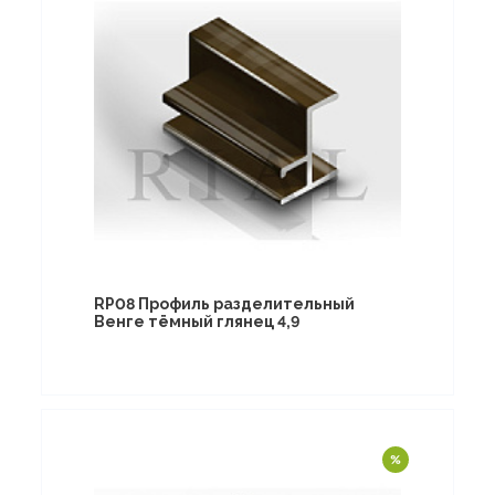
RP08 Профиль разделительный
Венге тёмный глянец 4,9