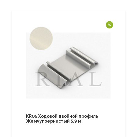
KR05 Ходовой двойной профиль
Жемчуг зернистый 5,9 м