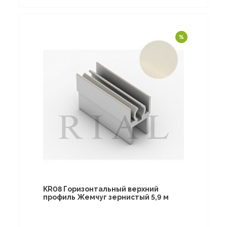
KR08 Горизонтальный верхний
профиль Жемчуг зернистый 5,9 м