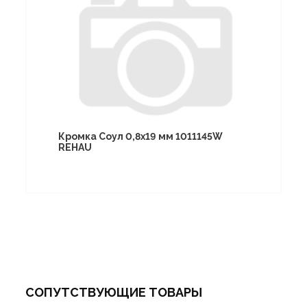
Кромка Соул 0,8х19 мм 1011145W
REHAU
СОПУТСТВУЮЩИЕ ТОВАРЫ