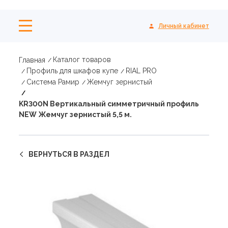
Личный кабинет
Каталог товаров
Главная
Профиль для шкафов купе
RIAL PRO
Система Рамир
Жемчуг зернистый
KR300N Вертикальный симметричный профиль
NEW Жемчуг зернистый 5,5 м.
ВЕРНУТЬСЯ В РАЗДЕЛ