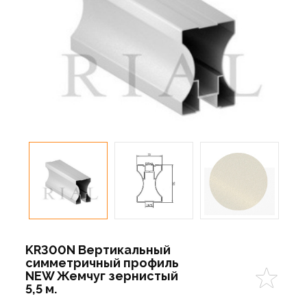
KR300N Вертикальный
симметричный профиль
NEW Жемчуг зернистый
5,5 м.