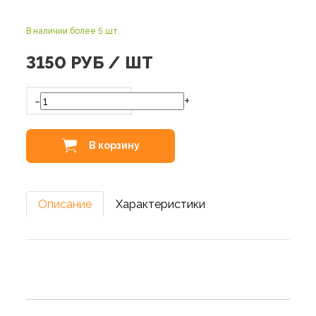
В наличии более 5 шт.
3150
РУБ / ШТ
-
+
В корзину
Описание
Характеристики