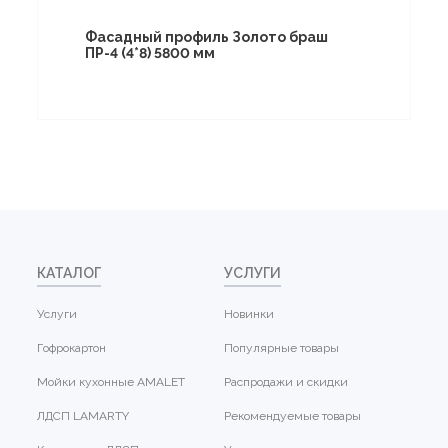
Фасадный профиль Золото браш
ПР-4 (4*8) 5800 мм
КАТАЛОГ
УСЛУГИ
Услуги
Новинки
Гофрокартон
Популярные товары
Мойки кухонные AMALET
Распродажи и скидки
ЛДСП LAMARTY
Рекомендуемые товары