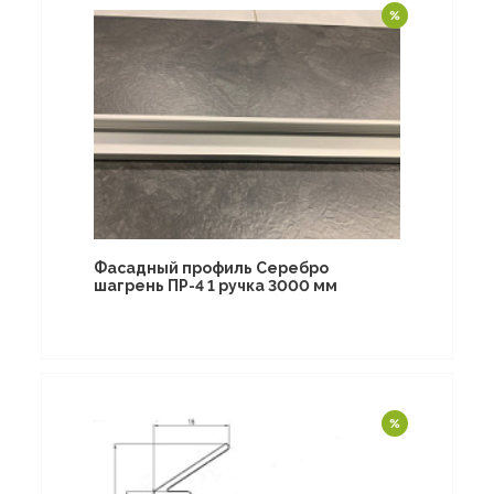
Фасадный профиль Серебро
шагрень ПР-4 1 ручка 3000 мм