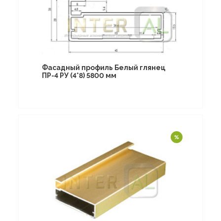
Фасадный профиль Белый глянец
ПР-4 РУ (4*8) 5800 мм