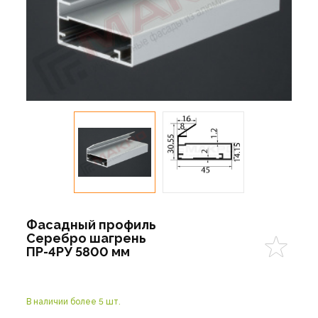
Фасадный профиль
Серебро шагрень
ПР-4РУ 5800 мм
В наличии более 5 шт.