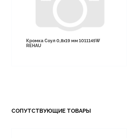
Кромка Соул 0,8х19 мм 1011145W
REHAU
СОПУТСТВУЮЩИЕ ТОВАРЫ