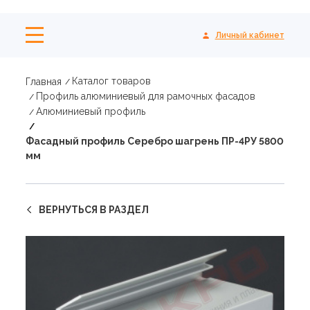
Личный кабинет
Каталог товаров
Главная
Профиль алюминиевый для рамочных фасадов
Алюминиевый профиль
Фасадный профиль Серебро шагрень ПР-4РУ 5800
мм
ВЕРНУТЬСЯ В РАЗДЕЛ