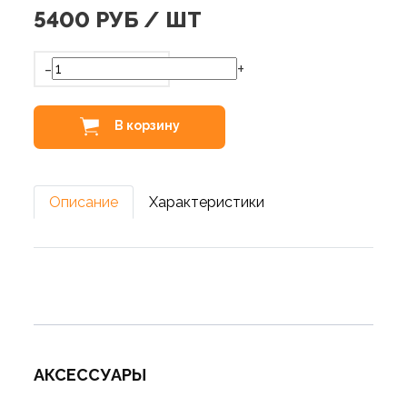
5400
РУБ / ШТ
-
+
В корзину
Описание
Характеристики
АКСЕССУАРЫ