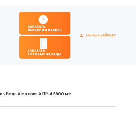
ЗАКАЗАТЬ
РАСКРОЙ И МЕБЕЛЬ
Личный кабинет
ЗАКАЗАТЬ
ГОТОВЫЕ ФАСАДЫ
ь Белый матовый ПР-4 5800 мм