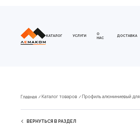
О
КАТАЛОГ
УСЛУГИ
ДОСТАВКА
НАС
Каталог товаров
Профиль алюминиевый для
Главная
ВЕРНУТЬСЯ В РАЗДЕЛ