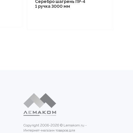
Серебро шагрень ПР-4
1 ручка 3000 мм
Copyright 2006-2026 © Lemakom.ru -
Интернет-магазин товаров для