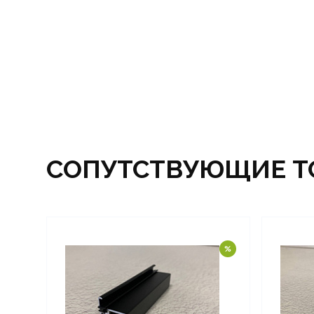
СОПУТСТВУЮЩИЕ Т