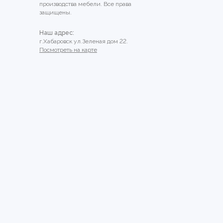
производства мебели. Все права
защищены.
Наш адрес:
г.Хабаровск ул.Зеленая дом 22.
Посмотреть на карте