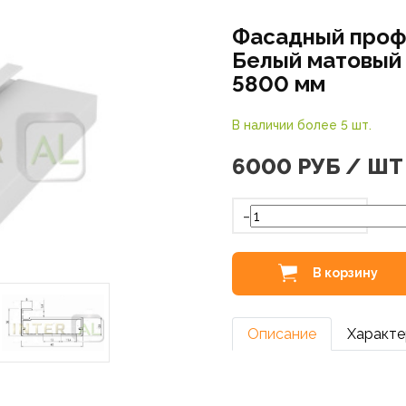
Фасадный проф
Белый матовый
5800 мм
В наличии более 5 шт.
6000
РУБ / ШТ
-
В корзину
Описание
Характе