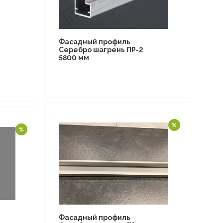
Фасадный профиль
Серебро шагрень ПР-2
5800 мм
Фасадный профиль