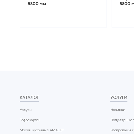
5800 мм
5800 
КАТАЛОГ
УСЛУГИ
Услуги
Новинки
Гофрокартон
Популярные 
Мойки кухонные AMALET
Распродажи и