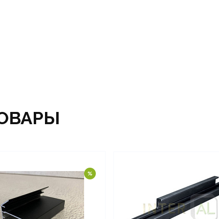
ОВАРЫ