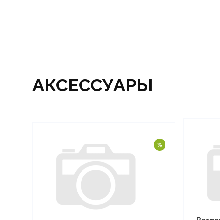
АКСЕССУАРЫ