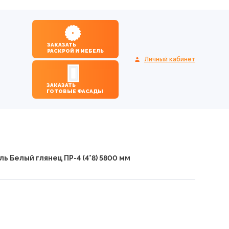
ЗАКАЗАТЬ
РАСКРОЙ И МЕБЕЛЬ
Личный кабинет
ЗАКАЗАТЬ
ГОТОВЫЕ ФАСАДЫ
 Белый глянец ПР-4 (4*8) 5800 мм