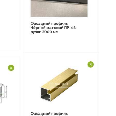
Фасадный профиль
Чёрный матовый ПР-4 3
ручки 3000 мм
Фасадный профиль