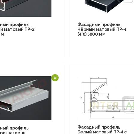
ный профиль
Фасадный профиль
й матовый ПР-2
Чёрный матовый ПР-4
мм
(4*8) 5800 мм
Фасадный профиль
ный профиль
Белый матовый ПР-4 с
ро шагрень