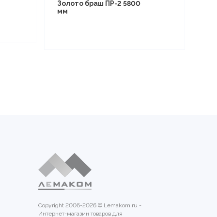
Золото браш ПР-2 5800
мм
Copyright 2006-2026 © Lemakom.ru -
Интернет-магазин товаров для