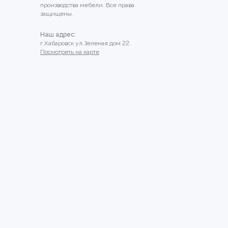
производства мебели. Все права
защищены.
Наш адрес:
г.Хабаровск ул.Зеленая дом 22.
Посмотреть на карте