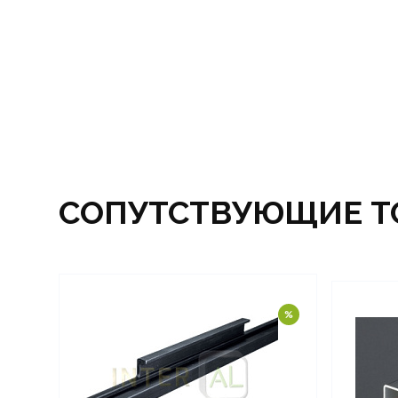
СОПУТСТВУЮЩИЕ Т