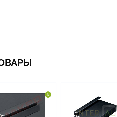
ОВАРЫ