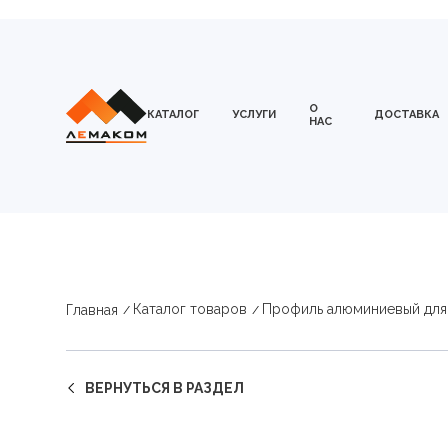
О
КАТАЛОГ
УСЛУГИ
ДОСТАВКА
НАС
Каталог товаров
Профиль алюминиевый для
Главная
ВЕРНУТЬСЯ В РАЗДЕЛ