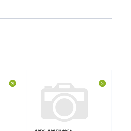
Варочная панель