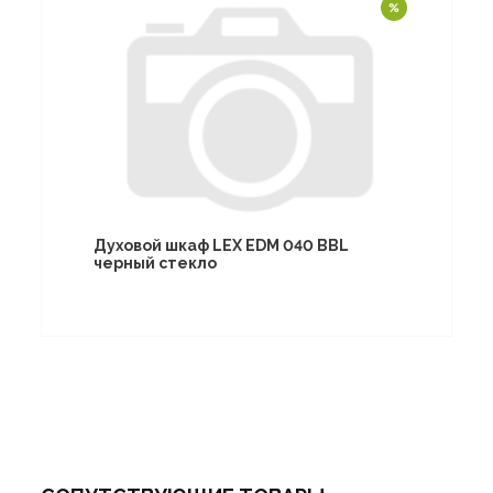
Духовой шкаф LEX EDM 040 BBL
черный стекло