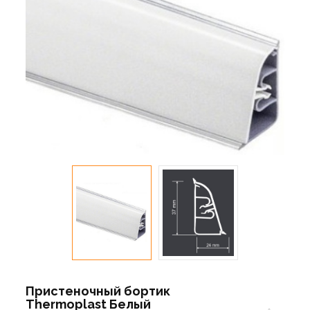
Пристеночный бортик
Thermoplast Белый