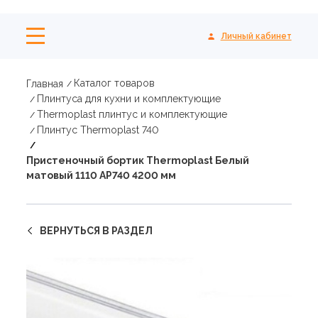
Личный кабинет
Каталог товаров
Главная
Плинтуса для кухни и комплектующие
Thermoplast плинтус и комплектующие
Плинтус Thermoplast 740
Пристеночный бортик Thermoplast Белый
матовый 1110 AP740 4200 мм
ВЕРНУТЬСЯ В РАЗДЕЛ