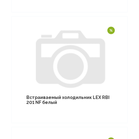
Встраиваемый холодильник LEX RBI
201 NF белый