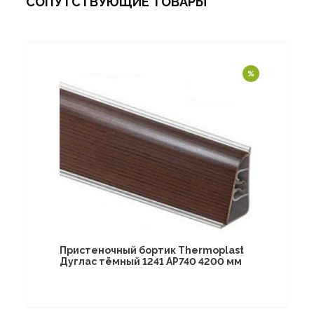
СОПУТСТВУЮЩИЕ ТОВАРЫ
Пристеночный бортик Thermoplast
Дуглас тёмный 1241 AP740 4200 мм