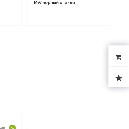
MW черный стекло