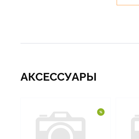
АКСЕССУАРЫ