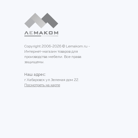
Copyright 2006-2026 © Lemakom.ru -
Интернет-магазин товаров для
производства мебели. Все права
защищены.
Наш адрес:
г.Хабаровск ул.Зеленая дом 22.
Посмотреть на карте