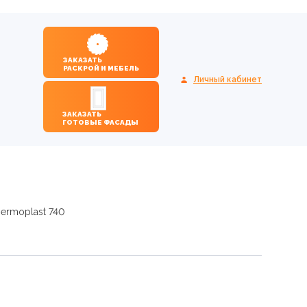
ЗАКАЗАТЬ
РАСКРОЙ И МЕБЕЛЬ
Личный кабинет
ЗАКАЗАТЬ
ГОТОВЫЕ ФАСАДЫ
ermoplast 740