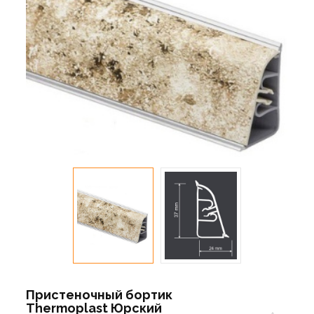
Пристеночный бортик
Thermoplast Юрский