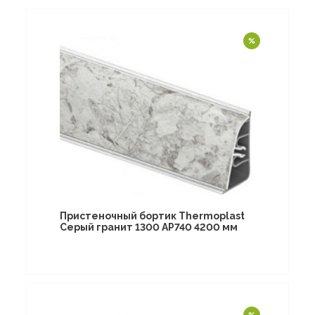
Пристеночный бортик Thermoplast
Серый гранит 1300 AP740 4200 мм