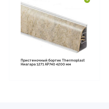
Пристеночный бортик Thermoplast
Ниагара 1271 AP740 4200 мм