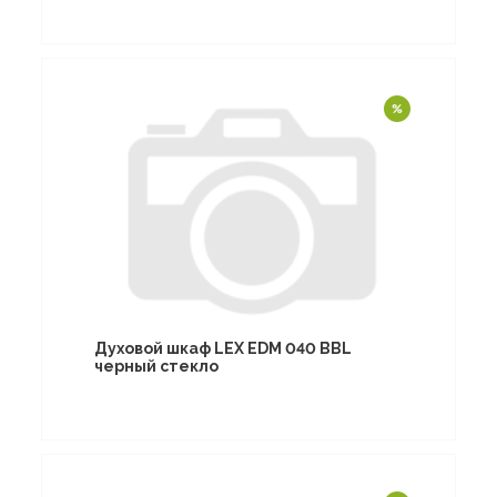
Духовой шкаф LEX EDM 040 BBL
черный стекло