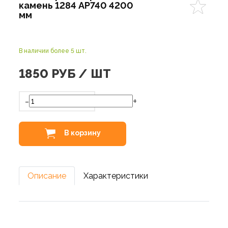
камень 1284 AP740 4200
мм
В наличии более 5 шт.
1850
РУБ / ШТ
-
+
В корзину
Описание
Характеристики