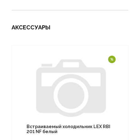
АКСЕССУАРЫ
Встраиваемый холодильник LEX RBI
201 NF белый