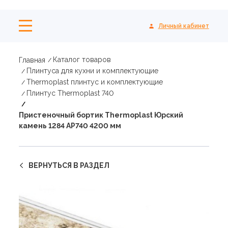
Личный кабинет
Каталог товаров
Главная
Плинтуса для кухни и комплектующие
Thermoplast плинтус и комплектующие
Плинтус Thermoplast 740
Пристеночный бортик Thermoplast Юрский
камень 1284 AP740 4200 мм
ВЕРНУТЬСЯ В РАЗДЕЛ