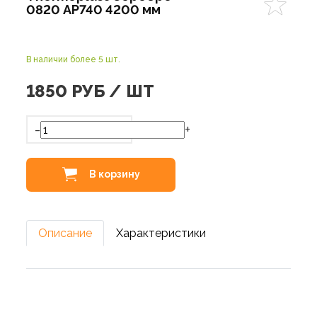
0820 AP740 4200 мм
В наличии более 5 шт.
1850
РУБ / ШТ
-
+
В корзину
Описание
Характеристики