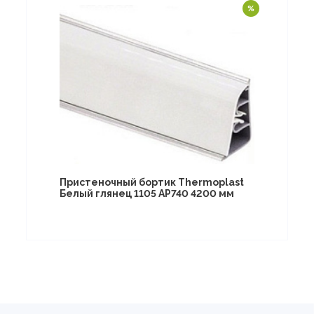
Пристеночный бортик Thermoplast
Белый глянец 1105 AP740 4200 мм