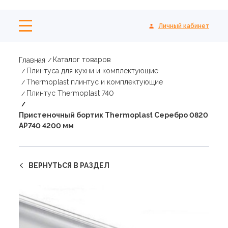
Личный кабинет
Каталог товаров
Главная
Плинтуса для кухни и комплектующие
Thermoplast плинтус и комплектующие
Плинтус Thermoplast 740
Пристеночный бортик Thermoplast Серебро 0820
AP740 4200 мм
ВЕРНУТЬСЯ В РАЗДЕЛ