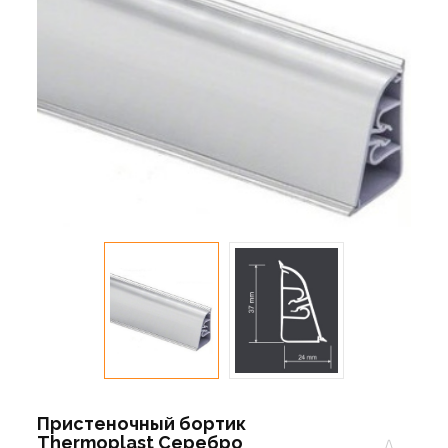
Пристеночный бортик
Thermoplast Серебро