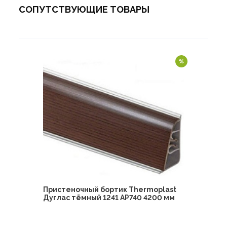
СОПУТСТВУЮЩИЕ ТОВАРЫ
Пристеночный бортик Thermoplast
Дуглас тёмный 1241 AP740 4200 мм