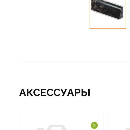
АКСЕССУАРЫ