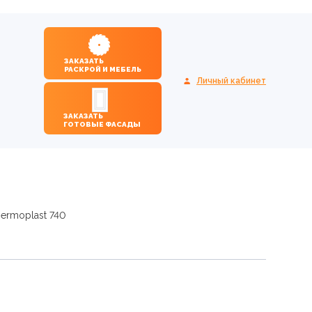
ЗАКАЗАТЬ
РАСКРОЙ И МЕБЕЛЬ
Личный кабинет
ЗАКАЗАТЬ
ГОТОВЫЕ ФАСАДЫ
ermoplast 740