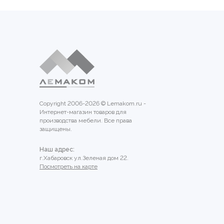
Copyright 2006-2026 © Lemakom.ru -
Интернет-магазин товаров для
производства мебели. Все права
защищены.
Наш адрес:
г.Хабаровск ул.Зеленая дом 22.
Посмотреть на карте