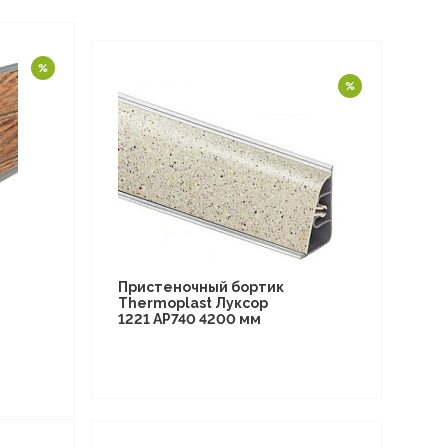
Пристеночный бортик
Thermoplast Луксор
1221 AP740 4200 мм