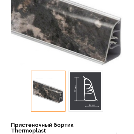
Пристеночный бортик
Thermoplast