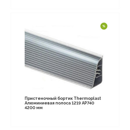
Пристеночный бортик Thermoplast
Алюминиевая полоса 1219 AP740
4200 мм