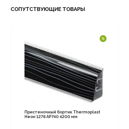
СОПУТСТВУЮЩИЕ ТОВАРЫ
Пристеночный бортик Thermoplast
Неон 1278 AP740 4200 мм