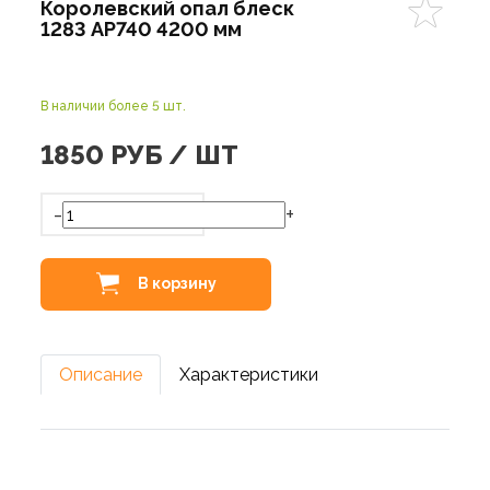
Королевский опал блеск
1283 AP740 4200 мм
В наличии более 5 шт.
1850
РУБ / ШТ
-
+
В корзину
Описание
Характеристики