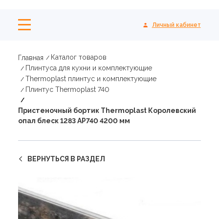
Личный кабинет
Каталог товаров
Главная
Плинтуса для кухни и комплектующие
Thermoplast плинтус и комплектующие
Плинтус Thermoplast 740
Пристеночный бортик Thermoplast Королевский
опал блеск 1283 AP740 4200 мм
ВЕРНУТЬСЯ В РАЗДЕЛ