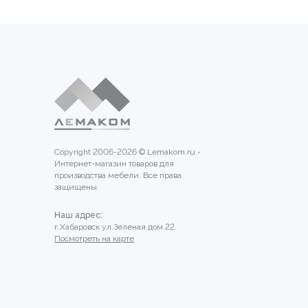
Copyright 2006-2026 © Lemakom.ru -
Интернет-магазин товаров для
производства мебели. Все права
защищены.
Наш адрес:
г.Хабаровск ул.Зеленая дом 22.
Посмотреть на карте