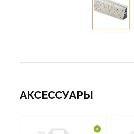
АКСЕССУАРЫ