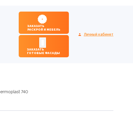
ЗАКАЗАТЬ
РАСКРОЙ И МЕБЕЛЬ
Личный кабинет
ЗАКАЗАТЬ
ГОТОВЫЕ ФАСАДЫ
ermoplast 740