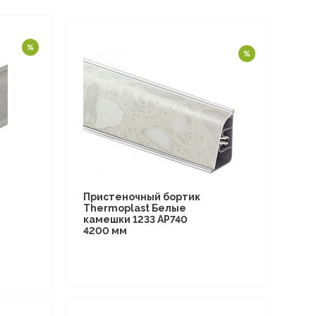
Пристеночный бортик
Thermoplast Белые
камешки 1233 AP740
4200 мм