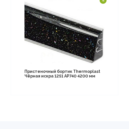
Пристеночный бортик Thermoplast
Чёрная искра 1251 AP740 4200 мм