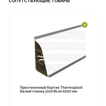
СОПУТСТВУЮЩИЕ ТОВАРЫ
Пристеночный бортик Thermoplast
Белый глянец 1105 BL44 4200 мм