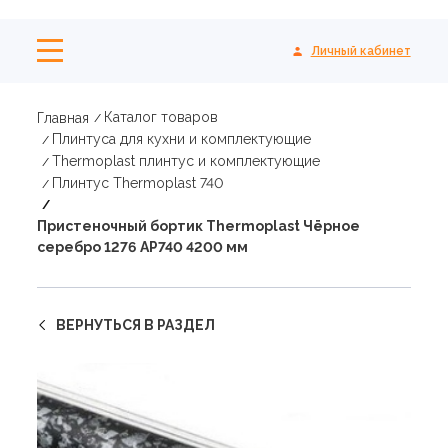
Личный кабинет
Каталог товаров
Главная
Плинтуса для кухни и комплектующие
Thermoplast плинтус и комплектующие
Плинтус Thermoplast 740
Пристеночный бортик Thermoplast Чёрное
серебро 1276 AP740 4200 мм
ВЕРНУТЬСЯ В РАЗДЕЛ