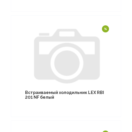
Встраиваемый холодильник LEX RBI
201 NF белый