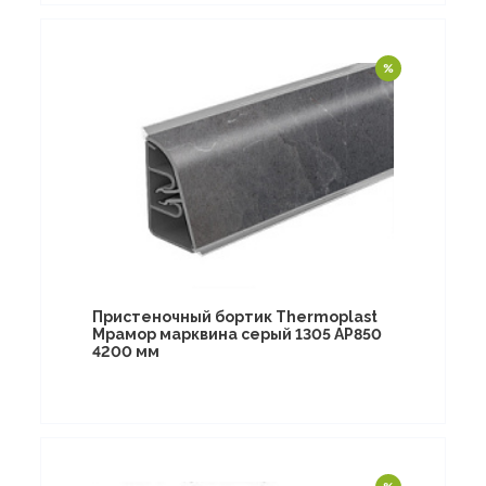
Пристеночный бортик Thermoplast
Мрамор марквина серый 1305 AP850
4200 мм