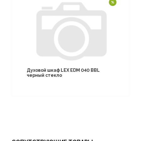
Духовой шкаф LEX EDM 040 BBL
черный стекло