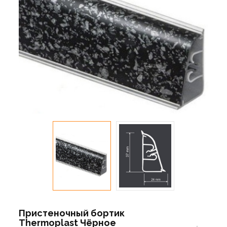
Пристеночный бортик
Thermoplast Чёрное