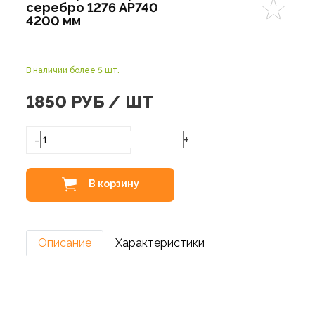
серебро 1276 AP740
4200 мм
В наличии более 5 шт.
1850
РУБ / ШТ
-
+
В корзину
Описание
Характеристики