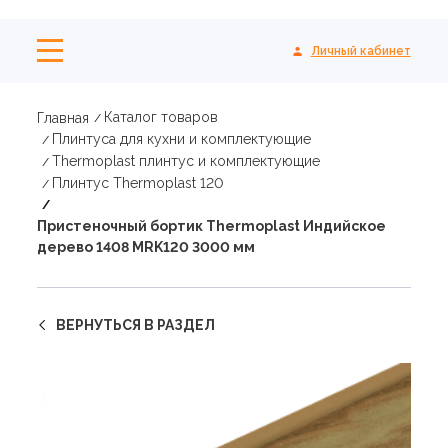
Личный кабинет
Каталог товаров
Главная
Плинтуса для кухни и комплектующие
Thermoplast плинтус и комплектующие
Плинтус Thermoplast 120
Пристеночный бортик Thermoplast Индийское
дерево 1408 MRK120 3000 мм
ВЕРНУТЬСЯ В РАЗДЕЛ