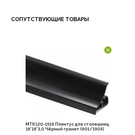
СОПУТСТВУЮЩИЕ ТОВАРЫ
МТК120-1519 Плинтус для столешниц
18*18*3,0 Чёрный гранит (901/1905)