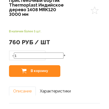
Пристеночный бортик
Thermoplast Индийское
дерево 1408 MRK120
3000 мм
В наличии более 5 шт.
760
РУБ / ШТ
-
+
В корзину
Описание
Характеристики