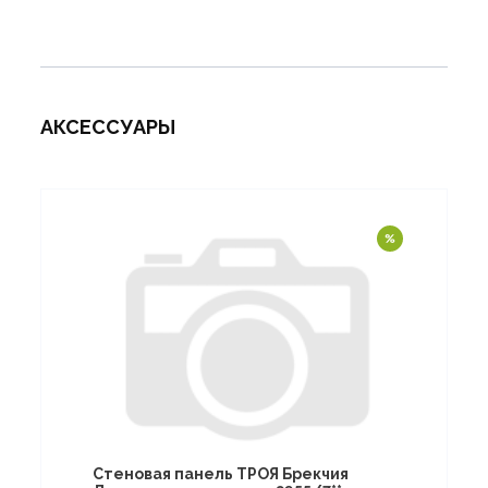
АКСЕССУАРЫ
Стеновая панель ТРОЯ Брекчия