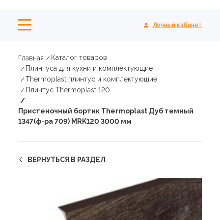
Личный кабинет
Каталог товаров
Главная
Плинтуса для кухни и комплектующие
Thermoplast плинтус и комплектующие
Плинтус Thermoplast 120
Пристеночный бортик Thermoplast Дуб темный
1347(ф-ра 709) MRK120 3000 мм
ВЕРНУТЬСЯ В РАЗДЕЛ