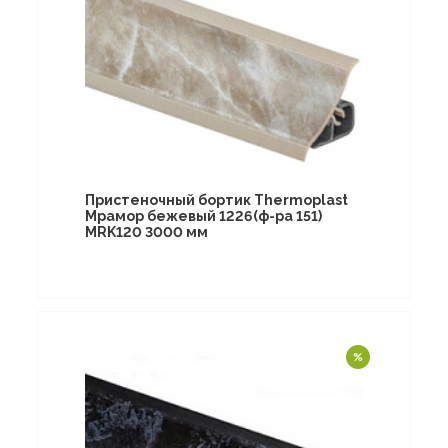
Пристеночный бортик Thermoplast
Мрамор бежевый 1226(ф-ра 151)
MRK120 3000 мм