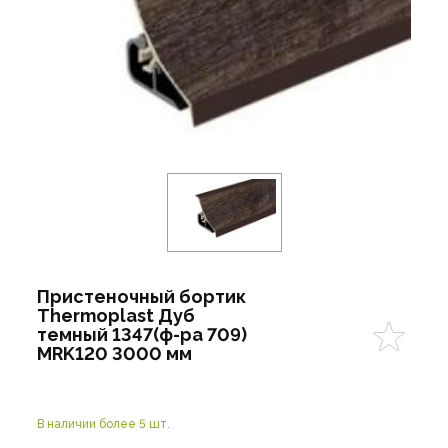
Пристеночный бортик
Thermoplast Дуб
темный 1347(ф-ра 709)
MRK120 3000 мм
В наличии более 5 шт.