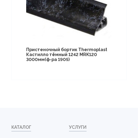
Пристеночный бортик Thermoplast
Кастилло тёмный 1242 MRK120
3000мм(ф-ра 1905)
КАТАЛОГ
УСЛУГИ