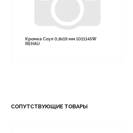
Кромка Соул 0,8х19 мм 1011145W
REHAU
СОПУТСТВУЮЩИЕ ТОВАРЫ