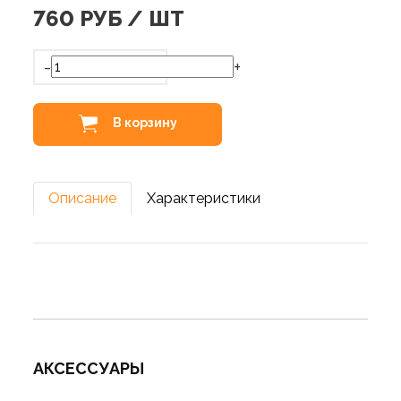
760
РУБ / ШТ
-
+
В корзину
Описание
Характеристики
АКСЕССУАРЫ