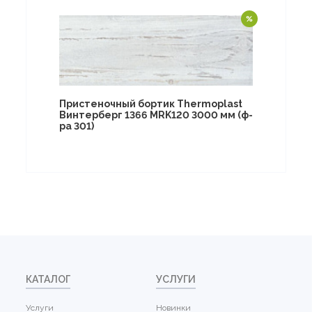
Пристеночный бортик Thermoplast
Винтерберг 1366 MRK120 3000 мм (ф-
ра 301)
КАТАЛОГ
УСЛУГИ
Услуги
Новинки