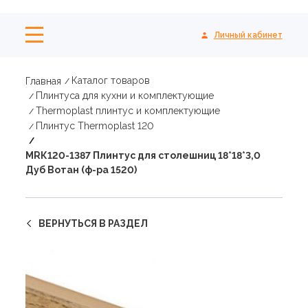
Личный кабинет
Каталог товаров
Главная
Плинтуса для кухни и комплектующие
Thermoplast плинтус и комплектующие
Плинтус Thermoplast 120
МRК120-1387 Плинтус для столешниц 18*18*3,0
Дуб Вотан (ф-ра 1520)
ВЕРНУТЬСЯ В РАЗДЕЛ