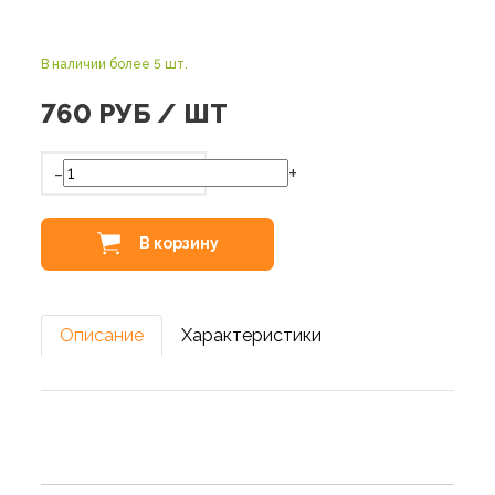
В наличии более 5 шт.
760
РУБ / ШТ
-
+
В корзину
Описание
Характеристики