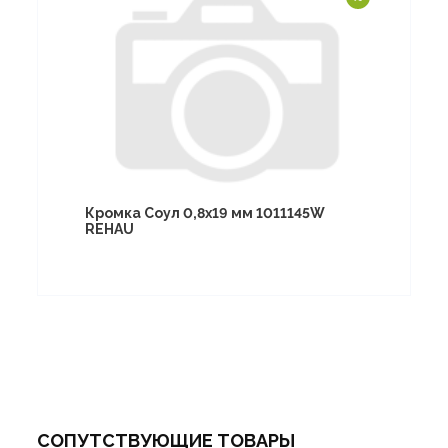
Кромка Соул 0,8х19 мм 1011145W
REHAU
СОПУТСТВУЮЩИЕ ТОВАРЫ