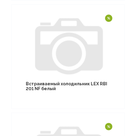
Встраиваемый холодильник LEX RBI
201 NF белый