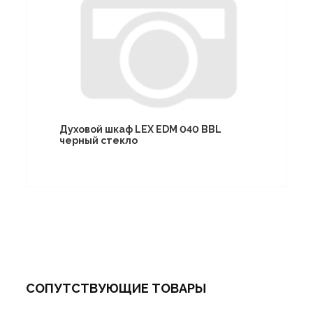
Духовой шкаф LEX EDM 040 BBL
черный стекло
СОПУТСТВУЮЩИЕ ТОВАРЫ