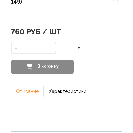
149)
760
РУБ / ШТ
-
+
В корзину
Описание
Характеристики