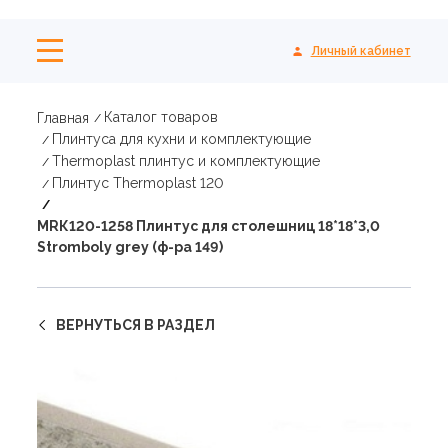
Личный кабинет
Каталог товаров
Главная
Плинтуса для кухни и комплектующие
Thermoplast плинтус и комплектующие
Плинтус Thermoplast 120
МRК120-1258 Плинтус для столешниц 18*18*3,0
Stromboly grey (ф-ра 149)
ВЕРНУТЬСЯ В РАЗДЕЛ