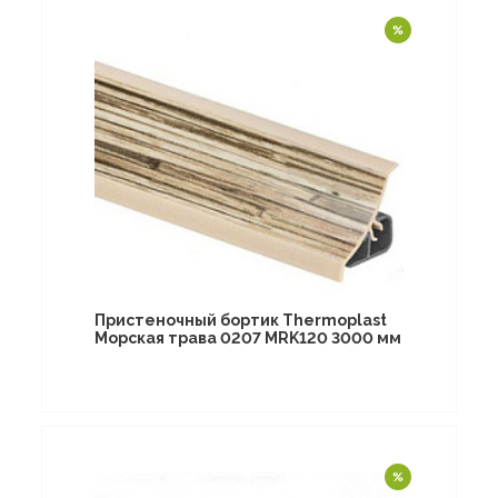
Пристеночный бортик Thermoplast
Морская трава 0207 MRK120 3000 мм