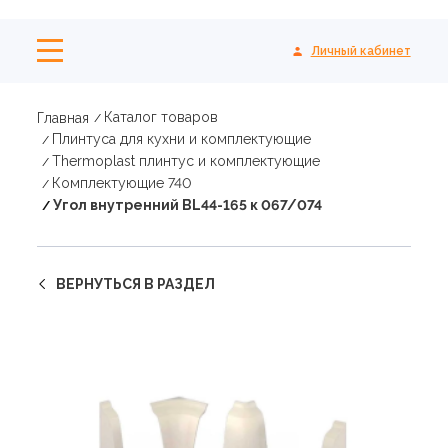
Личный кабинет
Каталог товаров
Главная
Плинтуса для кухни и комплектующие
Thermoplast плинтус и комплектующие
Комплектующие 740
Угол внутренний BL44-165 к 067/074
ВЕРНУТЬСЯ В РАЗДЕЛ