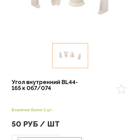
Угол внутренний BL44-
165 к 067/074
В наличии более 5 шт.
50
РУБ / ШТ