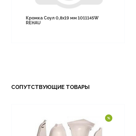
Кромка Соул 0,8х19 мм 1011145W
REHAU
СОПУТСТВУЮЩИЕ ТОВАРЫ