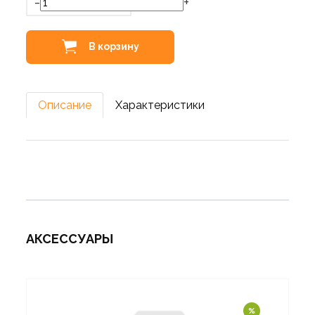
-
+
В корзину
Описание
Характеристики
АКСЕССУАРЫ