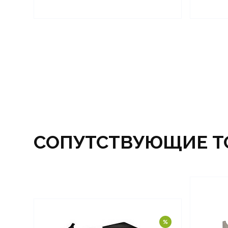
СОПУТСТВУЮЩИЕ Т