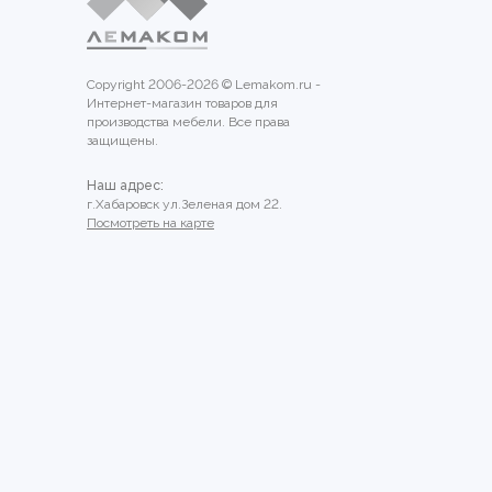
Copyright 2006-2026 © Lemakom.ru -
Интернет-магазин товаров для
производства мебели. Все права
защищены.
Наш адрес:
г.Хабаровск ул.Зеленая дом 22.
Посмотреть на карте