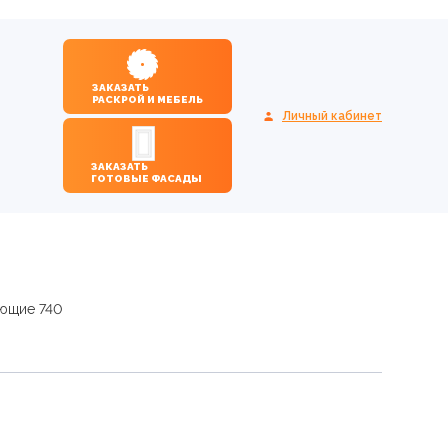
ЗАКАЗАТЬ
РАСКРОЙ И МЕБЕЛЬ
Личный кабинет
ЗАКАЗАТЬ
ГОТОВЫЕ ФАСАДЫ
ющие 740