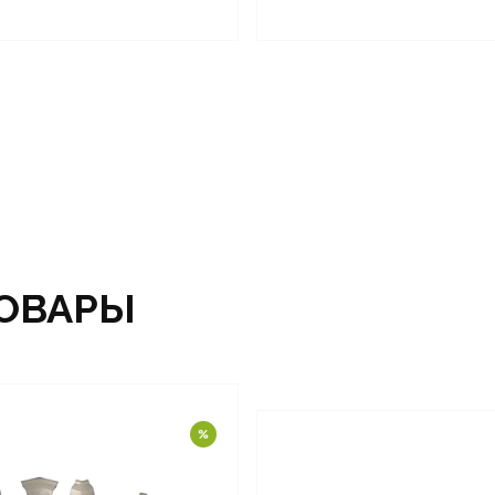
ОВАРЫ