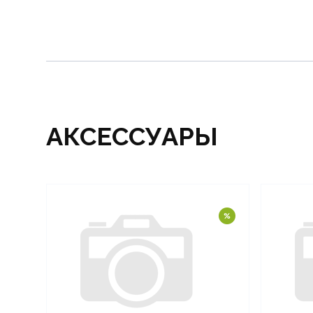
АКСЕССУАРЫ