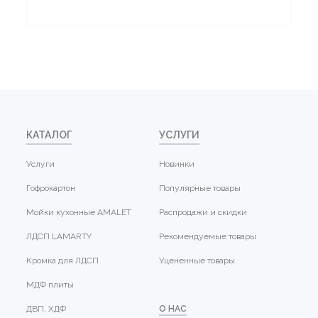
КАТАЛОГ
УСЛУГИ
Услуги
Новинки
Гофрокартон
Популярные товары
Мойки кухонные AMALET
Распродажи и скидки
ЛДСП LAMARTY
Рекомендуемые товары
Кромка для ЛДСП
Уцененные товары
МДФ плиты
ДВП, ХДФ
О НАС