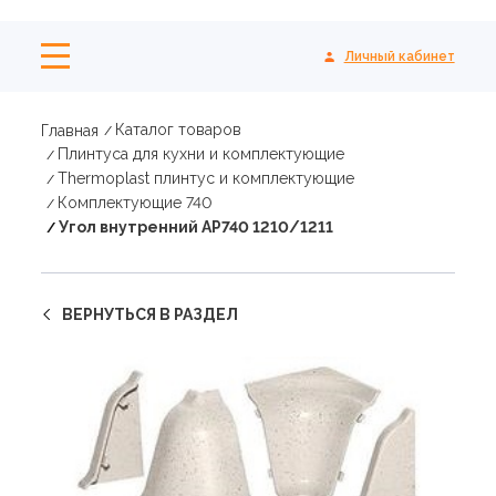
Личный кабинет
Каталог товаров
Главная
Плинтуса для кухни и комплектующие
Thermoplast плинтус и комплектующие
Комплектующие 740
Угол внутренний АР740 1210/1211
ВЕРНУТЬСЯ В РАЗДЕЛ