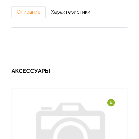
Описание
Характеристики
АКСЕССУАРЫ