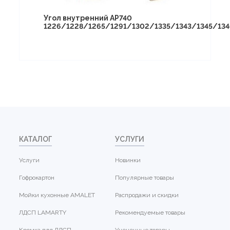
Угол внутренний АР740
1226/1228/1265/1291/1302/1335/1343/1345/134
КАТАЛОГ
УСЛУГИ
Услуги
Новинки
Гофрокартон
Популярные товары
Мойки кухонные AMALET
Распродажи и скидки
ЛДСП LAMARTY
Рекомендуемые товары