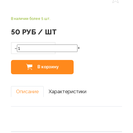
В наличии более 5 шт.
50
РУБ / ШТ
-
+
В корзину
Описание
Характеристики