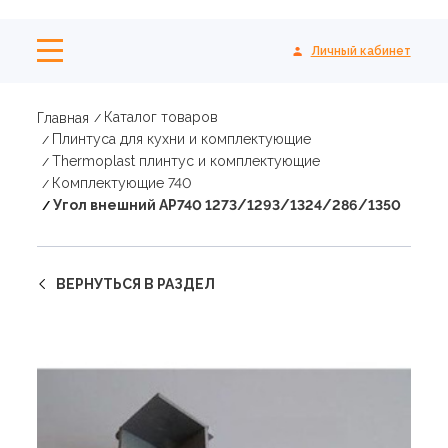
Личный кабинет
Каталог товаров
Главная
Плинтуса для кухни и комплектующие
Thermoplast плинтус и комплектующие
Комплектующие 740
Угол внешний АР740 1273/1293/1324/286/1350
ВЕРНУТЬСЯ В РАЗДЕЛ