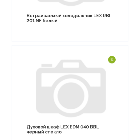
Встраиваемый холодильник LEX RBI
201 NF белый
Духовой шкаф LEX EDM 040 BBL
черный стекло