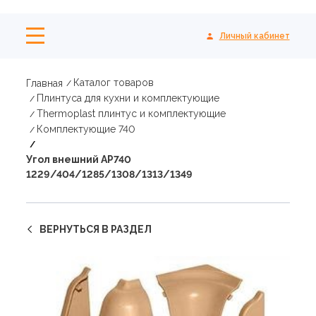
Личный кабинет
Каталог товаров
Главная
Плинтуса для кухни и комплектующие
Thermoplast плинтус и комплектующие
Комплектующие 740
Угол внешний АР740
1229/404/1285/1308/1313/1349
ВЕРНУТЬСЯ В РАЗДЕЛ