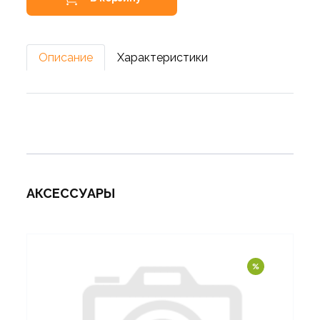
Описание
Характеристики
АКСЕССУАРЫ