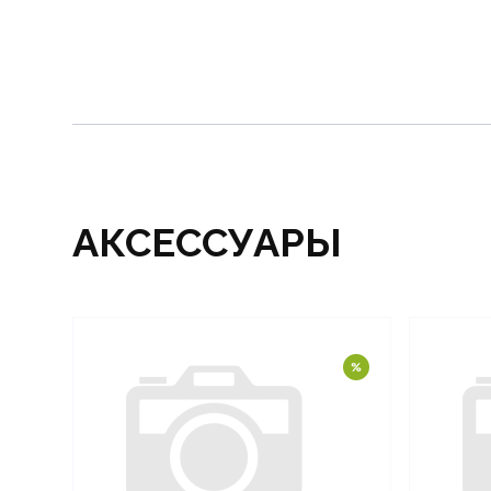
АКСЕССУАРЫ