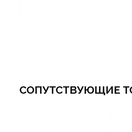
СОПУТСТВУЮЩИЕ Т